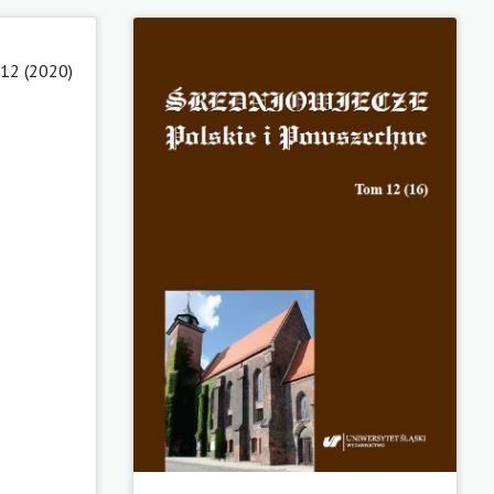
12 (2020)