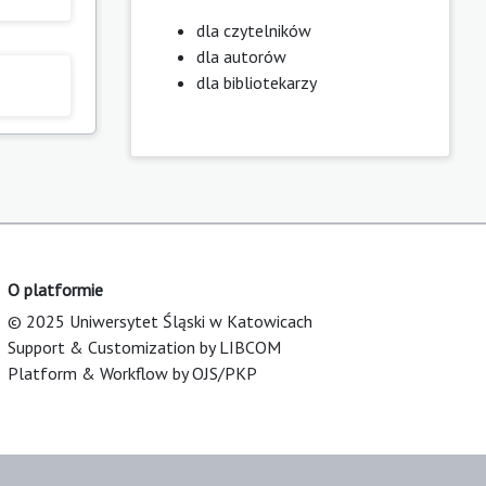
dla czytelników
dla autorów
dla bibliotekarzy
O platformie
© 2025 Uniwersytet Śląski w Katowicach
Support & Customization by LIBCOM
Platform & Workflow by OJS/PKP