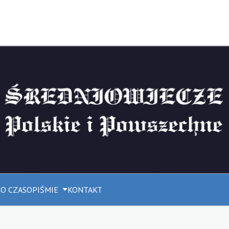
M
O CZASOPIŚMIE
KONTAKT