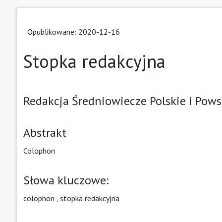
Opublikowane: 2020-12-16
Stopka redakcyjna
Redakcja Średniowiecze Polskie i Pow
Abstrakt
Colophon
Słowa kluczowe:
colophon
,
stopka redakcyjna