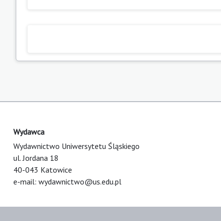
Wydawca
Wydawnictwo Uniwersytetu Śląskiego
ul. Jordana 18
40-043 Katowice
e-mail:
wydawnictwo@us.edu.pl