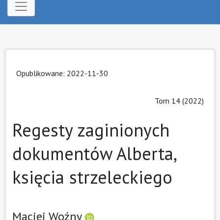
Opublikowane: 2022-11-30
Tom 14 (2022)
Regesty zaginionych
dokumentów Alberta,
księcia strzeleckiego
Maciej Woźny