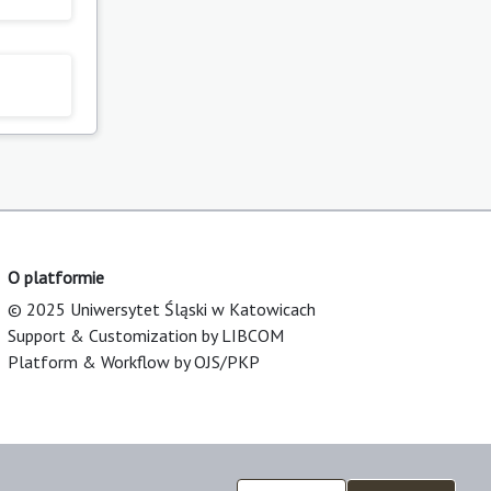
O platformie
© 2025 Uniwersytet Śląski w Katowicach
Support & Customization by LIBCOM
Platform & Workflow by OJS/PKP