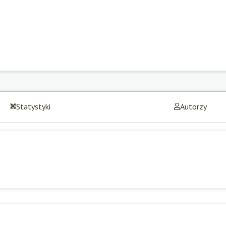
Statystyki
Autorzy