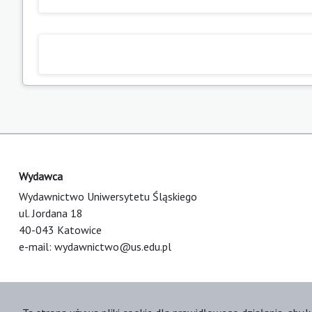
Wydawca
Wydawnictwo Uniwersytetu Śląskiego
ul. Jordana 18
40-043 Katowice
e-mail:
wydawnictwo@us.edu.pl