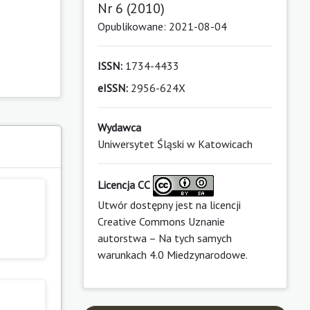
Nr 6 (2010)
Opublikowane: 2021-08-04
ISSN:
1734-4433
eISSN:
2956-624X
Wydawca
Uniwersytet Śląski w Katowicach
Licencja CC
Utwór dostępny jest na licencji
Creative Commons Uznanie
autorstwa – Na tych samych
warunkach 4.0 Miedzynarodowe
.