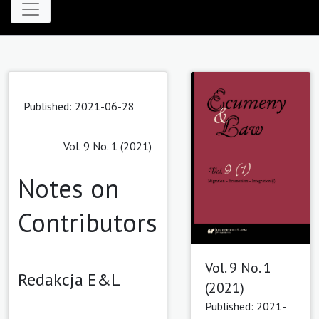
Published: 2021-06-28
Vol. 9 No. 1 (2021)
Notes on
Contributors
Vol. 9 No. 1
Redakcja E&L
(2021)
Published: 2021-