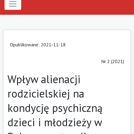
Opublikowane: 2021-11-18
Nr 2 (2021)
Wpływ alienacji
rodzicielskiej na
kondycję psychiczną
dzieci i młodzieży w