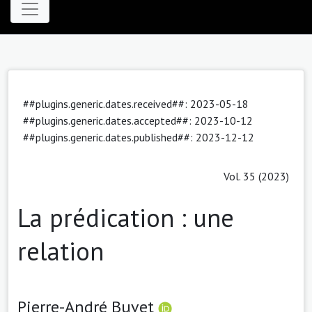
##plugins.generic.dates.received##: 2023-05-18
##plugins.generic.dates.accepted##: 2023-10-12
##plugins.generic.dates.published##: 2023-12-12
Vol. 35 (2023)
La prédication : une
relation
Pierre-André Buvet