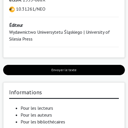
10.31261/NEO
Éditeur
Wydawnictwo Uniwersytetu Śląskiego | University of
Silesia Press
Envoyer le texte
Informations
Pour les lecteurs
Pour les auteurs
Pour les bibliothécaires