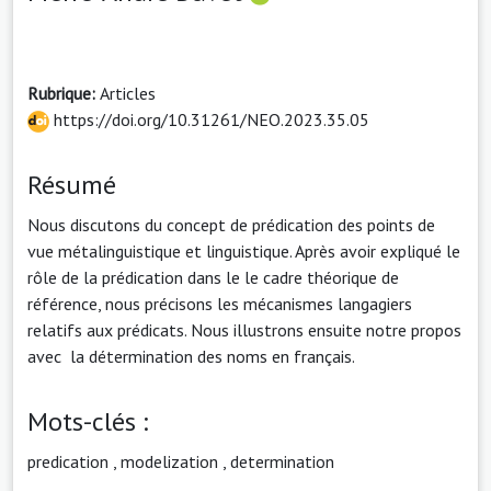
Rubrique:
Articles
https://doi.org/10.31261/NEO.2023.35.05
Résumé
Nous discutons du concept de prédication des points de
vue métalinguistique et linguistique. Après avoir expliqué le
rôle de la prédication dans le le cadre théorique de
référence, nous précisons les mécanismes langagiers
relatifs aux prédicats. Nous illustrons ensuite notre propos
avec la détermination des noms en français.
Mots-clés :
predication
,
modelization
,
determination