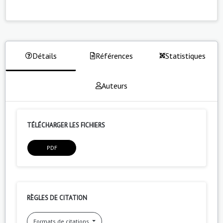
Détails
Références
Statistiques
Auteurs
TÉLÉCHARGER LES FICHIERS
PDF
RÈGLES DE CITATION
Formats de citations