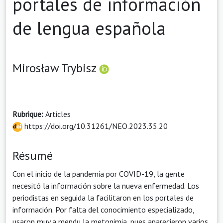
portales de información
de lengua española
Mirosław Trybisz
Rubrique:
Articles
https://doi.org/10.31261/NEO.2023.35.20
Résumé
Con el inicio de la pandemia por COVID-19, la gente
necesitó la información sobre la nueva enfermedad. Los
periodistas en seguida la facilitaron en los portales de
información. Por falta del conocimiento especializado,
usaron muy a mendu la metonimia, pues aparecieron varios