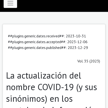
##plugins.generic.dates.received##: 2023-10-31
##plugins.generic.dates.accepted##: 2023-12-06
##plugins.generic.dates.published##: 2023-12-29
Vol. 35 (2023)
La actualización del
nombre COVID-19 (y sus
sinónimos) en los