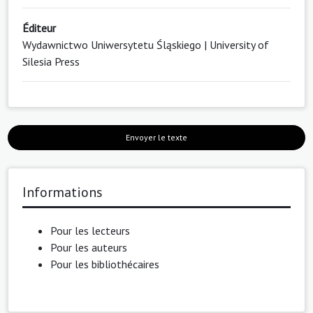
Éditeur
Wydawnictwo Uniwersytetu Śląskiego | University of
Silesia Press
Envoyer le texte
Informations
Pour les lecteurs
Pour les auteurs
Pour les bibliothécaires