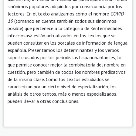
sinónimos populares adquiridos por consecuencia por los
lectores. En el texto analizamos como el nombre
COVID-
19
(tomando en cuenta también todos sus sinónimos
posible) que pertenece a la categoría de <enfermedades
infecciosas> están actualizados en los textos que se
pueden consultar en los portales de información de lengua
española. Presentamos los determinantes y los verbos
soporte usados por los periodistas hispanohablantes, lo
que permite conocer mejor la combinatoria del nombre en
cuestión, pero también de todos los nombres predicativos
de la misma clase. Como los textos estudiados se
caracterizan por un cierto nivel de especialización, los
análisis de otros textos, más o menos especializados,
pueden llevar a otras conclusiones.