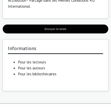
Attribution - Partage dans les Mêmes Conditions 4.0
International
.
Envoyer le texte
Informations
Pour les lecteurs
Pour les auteurs
Pour les bibliothécaires