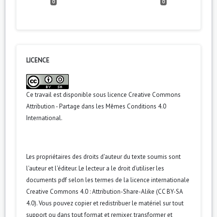
0
0
LICENCE
Ce travail est disponible sous licence
Creative Commons
Attribution - Partage dans les Mêmes Conditions 4.0
International
.
Les propriétaires des droits d'auteur du texte soumis sont
l'auteur et l'éditeur. Le lecteur a le droit d'utiliser les
documents pdf selon les termes de la licence internationale
Creative Commons 4.0 : Attribution-Share-Alike (CC BY-SA
4.0). Vous pouvez copier et redistribuer le matériel sur tout
support ou dans tout format et remixer, transformer et