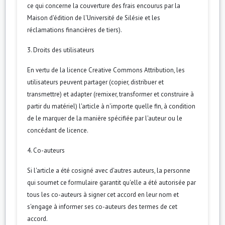
ce qui concerne la couverture des frais encourus par la
Maison d'édition de l'Université de Silésie et les
réclamations financières de tiers).
3. Droits des utilisateurs
En vertu de la licence Creative Commons Attribution, les
utilisateurs peuvent partager (copier, distribuer et
transmettre) et adapter (remixer, transformer et construire à
partir du matériel) l'article à n'importe quelle fin, à condition
de le marquer de la manière spécifiée par l'auteur ou le
concédant de licence.
4. Co-auteurs
Si l'article a été cosigné avec d'autres auteurs, la personne
qui soumet ce formulaire garantit qu'elle a été autorisée par
tous les co-auteurs à signer cet accord en leur nom et
s'engage à informer ses co-auteurs des termes de cet
accord.