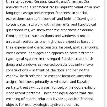
three languages: Russian, Kazakh, and Armenian. Our
analysis reveals significant cross-linguistic variation in how
languages assign and interpret frontness in spatial
expressions such as ‘in front of’ and ‘behind.’ Drawing on
corpus data, field work with informants, and typological
questionnaires, we show that the frontness of double-
fronted objects such as doors and windows is not a
universal feature, as one might have expected based on
their experiential characteristics. Instead, spatial encoding
varies across languages and appears to form different
typological systems in this regard. Russian treats both
doors and windows as fronted objects but only in two
constructions – ‘in front of the door’ and ‘behind the
window’, both referring to exterior location; Armenian
assigns frontness primarily to windows; and Kazakh
partially treats windows as fronted, while doors exhibit
inconsistent patterns. These findings suggest that the
encoding of spatial relations involving double-fronted
objects forms a typologically diverse domain.