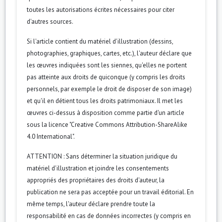
toutes les autorisations écrites nécessaires pour citer
d'autres sources.
Si l'article contient du matériel d'illustration (dessins,
photographies, graphiques, cartes, etc.), l'auteur déclare que
les œuvres indiquées sont les siennes, qu'elles ne portent
pas atteinte aux droits de quiconque (y compris les droits
personnels, par exemple le droit de disposer de son image)
et qu'il en détient tous les droits patrimoniaux. Il met les
œuvres ci-dessus à disposition comme partie d'un article
sous la licence "Creative Commons Attribution-ShareAlike
4.0 International".
ATTENTION : Sans déterminer la situation juridique du
matériel d'illustration et joindre les consentements
appropriés des propriétaires des droits d'auteur, la
publication ne sera pas acceptée pour un travail éditorial. En
même temps, l'auteur déclare prendre toute la
responsabilité en cas de données incorrectes (y compris en