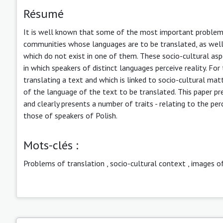
Résumé
It is well known that some of the most important problems 
communities whose languages are to be translated, as well 
which do not exist in one of them. These socio-cultural asp
in which speakers of distinct languages perceive reality. For
translating a text and which is linked to socio-cultural matt
of the language of the text to be translated. This paper p
and clearly presents a number of traits - relating to the per
those of speakers of Polish.
Mots-clés :
Problems of translation
,
socio-cultural context
,
images o