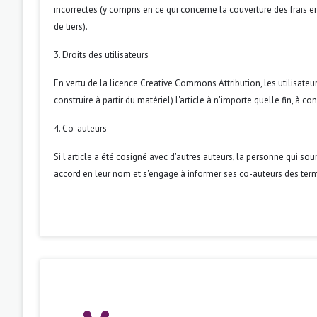
incorrectes (y compris en ce qui concerne la couverture des frais en
de tiers).
3. Droits des utilisateurs
En vertu de la licence Creative Commons Attribution, les utilisateur
construire à partir du matériel) l'article à n'importe quelle fin, à 
4. Co-auteurs
Si l'article a été cosigné avec d'autres auteurs, la personne qui so
accord en leur nom et s'engage à informer ses co-auteurs des term