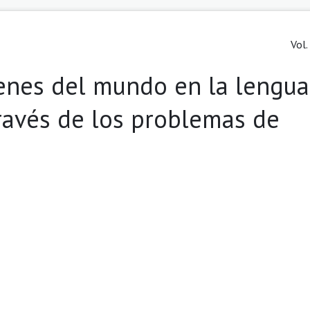
Vol.
genes del mundo en la lengua
ravés de los problemas de