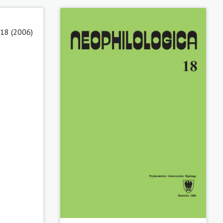
 18 (2006)