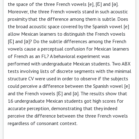
the space of the three French vowels [e], [Ɛ] and [ə].
Moreover, the three French vowels stand in such acoustic
proximity that the difference among them is subtle. Does
the broad acoustic space covered by the Spanish vowel [e]
allow Mexican learners to distinguish the French vowels
[Ɛ] and [ə]? Do the subtle differences among the French
vowels cause a perceptual confusion for Mexican learners
of French as an FL? A behavioral experiment was
performed with undergraduate Mexican students. Two ABX
tests involving lists of discrete segments with the minimal
structure CV were used in order to observe if the subjects
could perceive a difference between the Spanish vowel [e]
and the French vowels [Ɛ] and [ə]. The results show that
16 undergraduate Mexican students got high scores for
accurate perception, demonstrating that they indeed
perceive the difference between the three French vowels
regardless of consonant context.