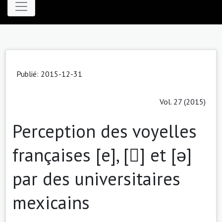
Publié: 2015-12-31
Vol. 27 (2015)
Perception des voyelles
françaises [e], [] et [ə]
par des universitaires
mexicains