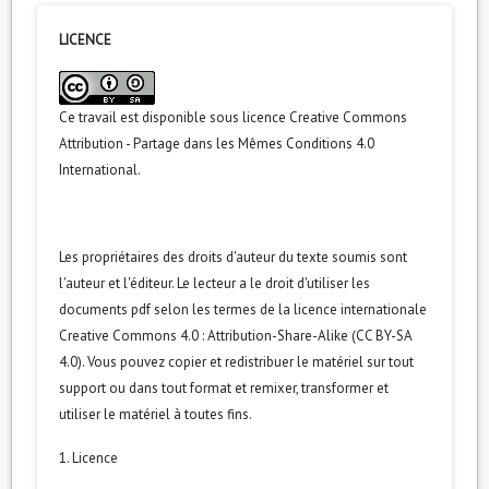
LICENCE
Ce travail est disponible sous licence
Creative Commons
Attribution - Partage dans les Mêmes Conditions 4.0
International
.
Les propriétaires des droits d'auteur du texte soumis sont
l'auteur et l'éditeur. Le lecteur a le droit d'utiliser les
documents pdf selon les termes de la licence internationale
Creative Commons 4.0 : Attribution-Share-Alike (CC BY-SA
4.0). Vous pouvez copier et redistribuer le matériel sur tout
support ou dans tout format et remixer, transformer et
utiliser le matériel à toutes fins.
1. Licence