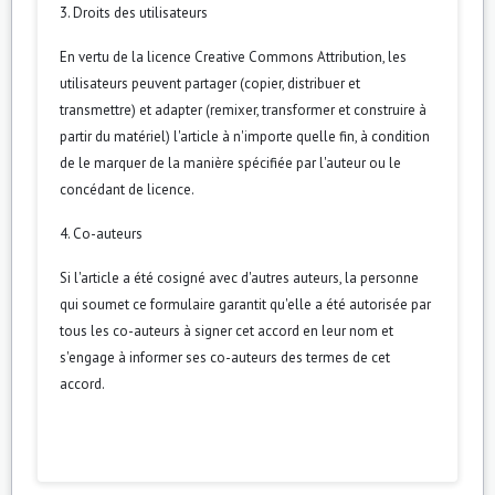
3. Droits des utilisateurs
En vertu de la licence Creative Commons Attribution, les
utilisateurs peuvent partager (copier, distribuer et
transmettre) et adapter (remixer, transformer et construire à
partir du matériel) l'article à n'importe quelle fin, à condition
de le marquer de la manière spécifiée par l'auteur ou le
concédant de licence.
4. Co-auteurs
Si l'article a été cosigné avec d'autres auteurs, la personne
qui soumet ce formulaire garantit qu'elle a été autorisée par
tous les co-auteurs à signer cet accord en leur nom et
s'engage à informer ses co-auteurs des termes de cet
accord.