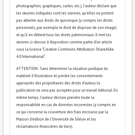
photographies, graphiques, cartes, etc.), l'auteur déclare que
les œuvres indiquées sont les siennes, qu'elles ne portent
pas atteinte aux droits de quiconque (y compris les droits
personnels, par exemple le droit de disposer de son image)
et qu'il en détient tous les droits patrimoniaux. Il met les
œuvres ci-dessus à disposition comme partie d'un article
sous la licence "Creative Commons Attribution-ShareAlike
4.0 International".
ATTENTION : Sans déterminer la situation juridique du
matériel d'illustration et joindre les consentements
appropriés des propriétaires des droits d'auteur, la
publication ne sera pas acceptée pour un travail éditorial. En
même temps, l'auteur déclare prendre toute la
responsabilité en cas de données incorrectes (y compris en
ce qui concerne la couverture des frais encourus par la
Maison d'édition de l'Université de Silésie et les
réclamations financières de tiers).