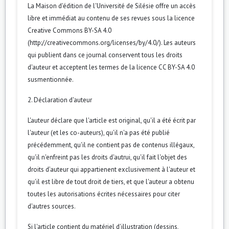
La Maison d'édition de l'Université de Silésie offre un accès
libre et immédiat au contenu de ses revues sous la licence
Creative Commons BY-SA 4.0
(http://creativecommons.org/licenses/by/4.0/). Les auteurs
qui publient dans ce journal conservent tous les droits
d'auteur et acceptent les termes de la licence CC BY-SA 4.0
susmentionnée.
2. Déclaration d'auteur
L'auteur déclare que l'article est original, qu'il a été écrit par
l'auteur (et les co-auteurs), qu'il n'a pas été publié
précédemment, qu'il ne contient pas de contenus illégaux,
qu'il n'enfreint pas les droits d'autrui, qu'il fait l'objet des
droits d’auteur qui appartienent exclusivement à l'auteur et
qu'il est libre de tout droit de tiers, et que l'auteur a obtenu
toutes les autorisations écrites nécessaires pour citer
d'autres sources.
Si l'article contient du matériel d'illustration (dessins,