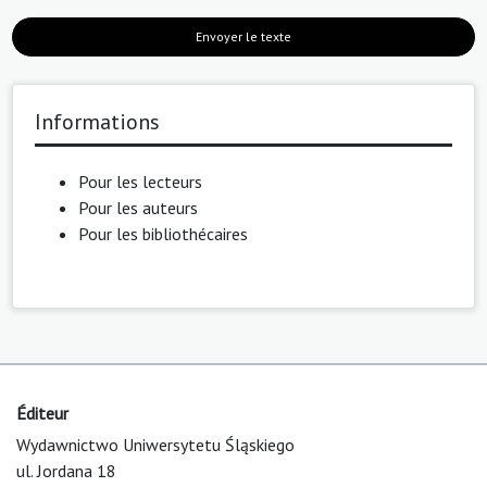
Envoyer le texte
Informations
Pour les lecteurs
Pour les auteurs
Pour les bibliothécaires
Éditeur
Wydawnictwo Uniwersytetu Śląskiego
ul. Jordana 18