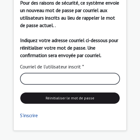
Pour des raisons de sécurité, ce système envoie
un nouveau mot de passe par courriel aux
utilisateurs inscrits au lieu de rappeler le mot
de passe actuel. .
Indiquez votre adresse courriel ci-dessous pour
réinitialiser votre mot de passe. Une
confirmation sera envoyée par courriel.
Courriel de l'utilisateur inscrit *
Réinitialiser le mot de passe
S'inscrire