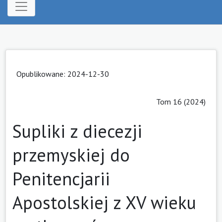
Opublikowane: 2024-12-30
Tom 16 (2024)
Supliki z diecezji
przemyskiej do
Penitencjarii
Apostolskiej z XV wieku