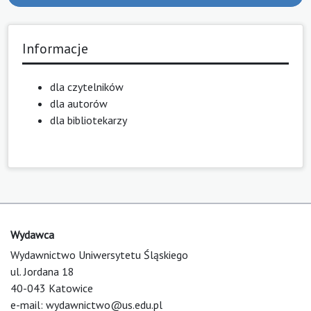
Informacje
dla czytelników
dla autorów
dla bibliotekarzy
Wydawca
Wydawnictwo Uniwersytetu Śląskiego
ul. Jordana 18
40-043 Katowice
e-mail:
wydawnictwo@us.edu.pl