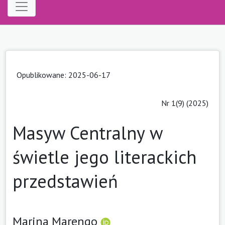
Opublikowane: 2025-06-17
Nr 1(9) (2025)
Masyw Centralny w
świetle jego literackich
przedstawień
Marina Marengo