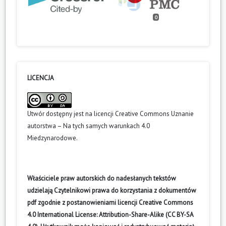
0
LICENCJA
Utwór dostępny jest na licencji
Creative Commons Uznanie
autorstwa – Na tych samych warunkach 4.0
Miedzynarodowe
.
Właściciele praw autorskich do nadesłanych tekstów
udzielają Czytelnikowi prawa do korzystania z dokumentów
pdf zgodnie z postanowieniami licencji Creative Commons
4.0 International License: Attribution-Share-Alike (CC BY-SA