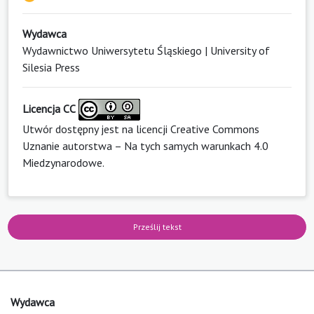
Wydawca
Wydawnictwo Uniwersytetu Śląskiego | University of
Silesia Press
Licencja CC
Utwór dostępny jest na licencji
Creative Commons
Uznanie autorstwa – Na tych samych warunkach 4.0
Miedzynarodowe
.
Prześlij tekst
Wydawca