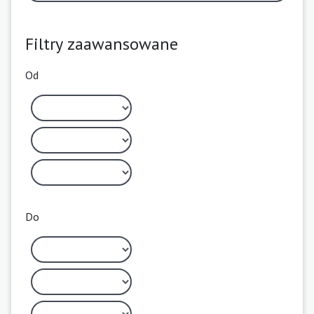
Filtry zaawansowane
Od
Do