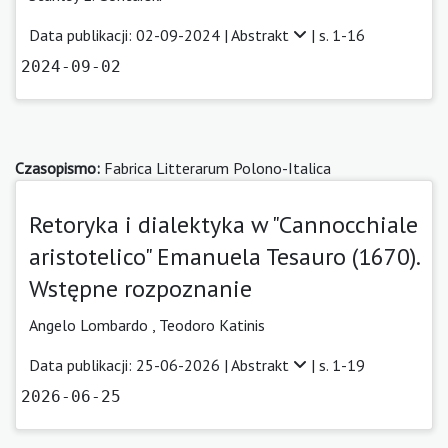
Data publikacji: 02-09-2024 |
Abstrakt
| s. 1-16
2024-09-02
Czasopismo:
Fabrica Litterarum Polono-Italica
Retoryka i dialektyka w "Cannocchiale
aristotelico" Emanuela Tesauro (1670).
Wstępne rozpoznanie
Angelo Lombardo
,
Teodoro Katinis
Data publikacji: 25-06-2026 |
Abstrakt
| s. 1-19
2026-06-25