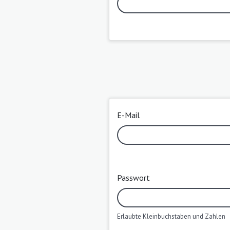
E-Mail
Passwort
Erlaubte Kleinbuchstaben und Zahlen