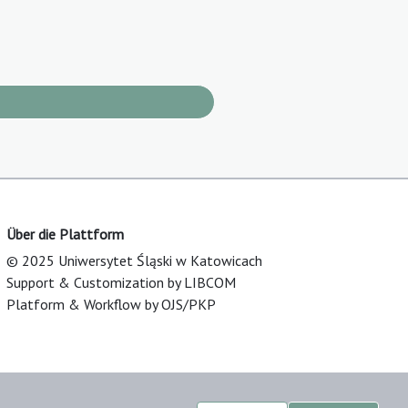
Über die Plattform
© 2025 Uniwersytet Śląski w Katowicach
Support & Customization by LIBCOM
Platform & Workflow by OJS/PKP