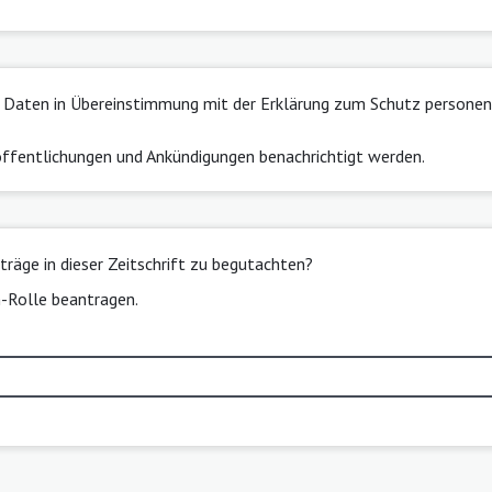
ne Daten in Übereinstimmung mit der
Erklärung zum Schutz persone
öffentlichungen und Ankündigungen benachrichtigt werden.
iträge in dieser Zeitschrift zu begutachten?
n-Rolle beantragen.