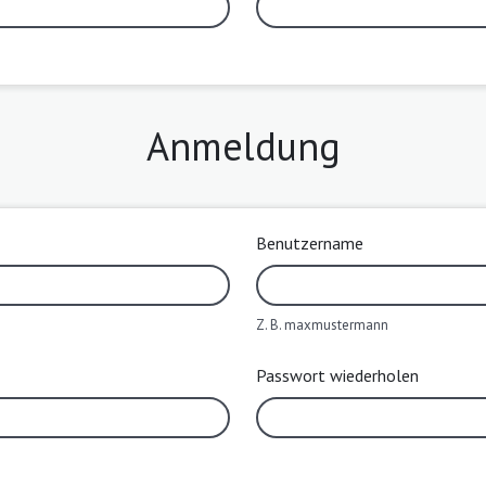
Anmeldung
Benutzername
Z. B. maxmustermann
Passwort wiederholen