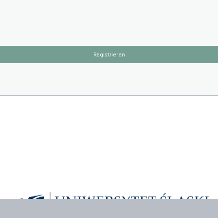
Registrieren