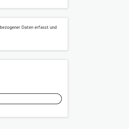
nbezogener Daten
erfasst und