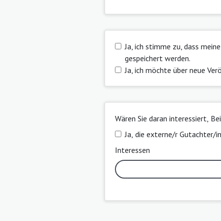
Ja, ich stimme zu, dass mei
gespeichert werden.
Ja, ich möchte über neue Ver
Wären Sie daran interessiert, Be
Ja, die externe/r Gutachter/i
Interessen