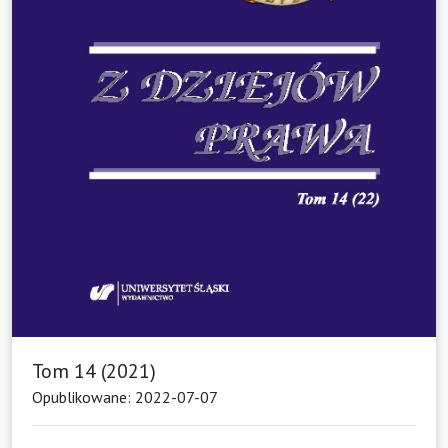
Tom 14 (2021)
Opublikowane: 2022-07-07