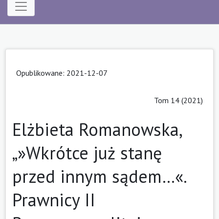
Opublikowane: 2021-12-07
Tom 14 (2021)
Elżbieta Romanowska,
„»Wkrótce już stanę
przed innym sądem…«.
Prawnicy II