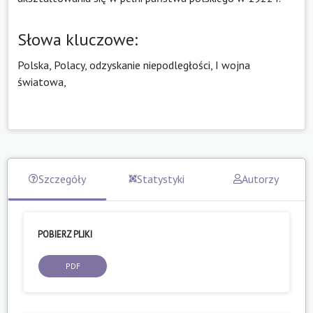
Słowa kluczowe:
Polska, Polacy, odzyskanie niepodległości, I wojna
światowa,
Szczegóły
Statystyki
Autorzy
POBIERZ PLIKI
PDF