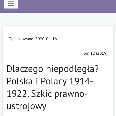
Opublikowane: 2020-04-16
Tom 12 (2019)
Dlaczego niepodległa?
Polska i Polacy 1914-
1922. Szkic prawno-
ustrojowy