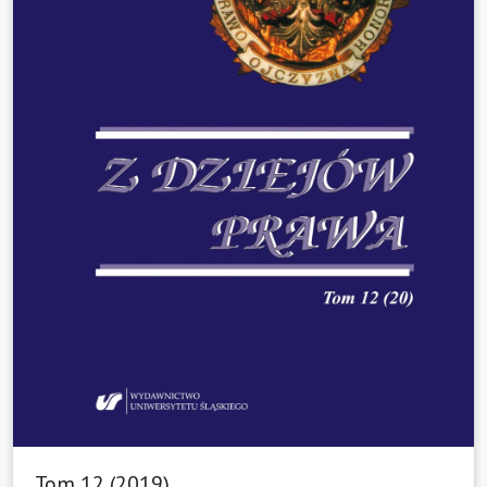
Tom 12 (2019)