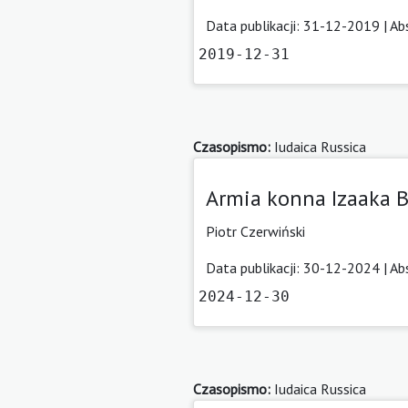
Data publikacji: 31-12-2019 |
Ab
2019-12-31
Czasopismo:
Iudaica Russica
Armia konna Izaaka B
Piotr Czerwiński
Data publikacji: 30-12-2024 |
Ab
2024-12-30
Czasopismo:
Iudaica Russica