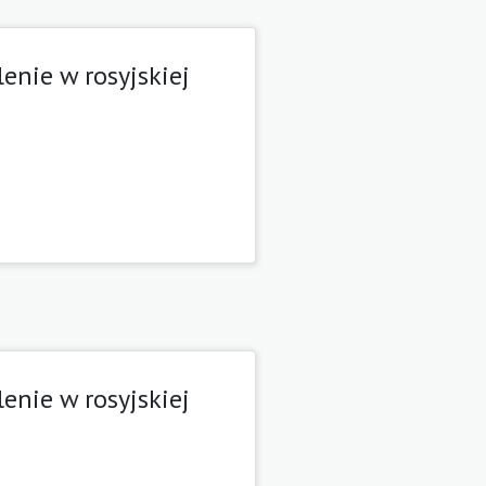
enie w rosyjskiej
enie w rosyjskiej