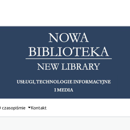
 czasopiśmie
Kontakt