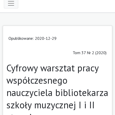
Opublikowane: 2020-12-29
Tom 37 Nr 2 (2020)
Cyfrowy warsztat pracy
współczesnego
nauczyciela bibliotekarza
szkoły muzycznej I i II