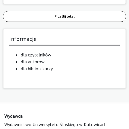
Prześlij tekst
Informacje
dla czytelników
dla autorów
dla bibliotekarzy
Wydawca
Wydawnictwo Uniwersytetu Śląskiego w Katowicach