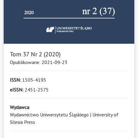
Tom 37 Nr 2 (2020)
Opublikowane: 2021-09-23
ISSN:
1505-4195
eISSN:
2451-2575
Wydawca
Wydawnictwo Uniwersytetu Śląskiego | University of
Silesia Press