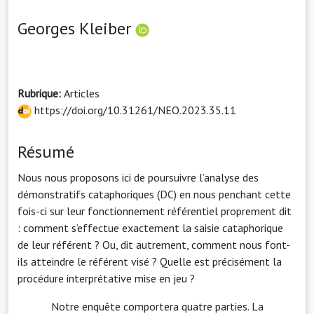
Georges Kleiber
Rubrique:
Articles
https://doi.org/10.31261/NEO.2023.35.11
Résumé
Nous nous proposons ici de poursuivre l’analyse des
démonstratifs cataphoriques (DC) en nous penchant cette
fois-ci sur leur fonctionnement référentiel proprement dit
: comment s’effectue exactement la saisie cataphorique
de leur référent ? Ou, dit autrement, comment nous font-
ils atteindre le référent visé ? Quelle est précisément la
procédure interprétative mise en jeu ?
Notre enquête comportera quatre parties. La