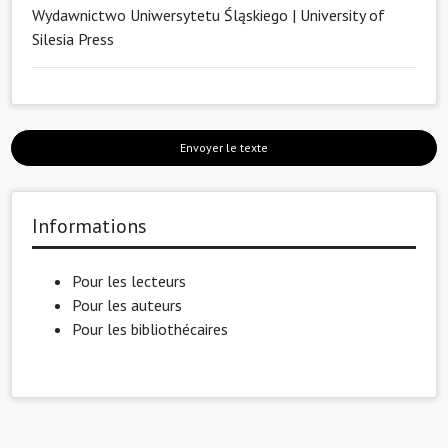
Wydawnictwo Uniwersytetu Śląskiego | University of
Silesia Press
Envoyer le texte
Informations
Pour les lecteurs
Pour les auteurs
Pour les bibliothécaires