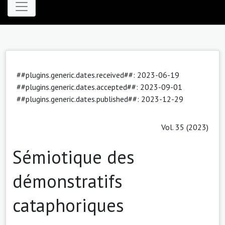
##plugins.generic.dates.received##: 2023-06-19
##plugins.generic.dates.accepted##: 2023-09-01
##plugins.generic.dates.published##: 2023-12-29
Vol. 35 (2023)
Sémiotique des
démonstratifs
cataphoriques