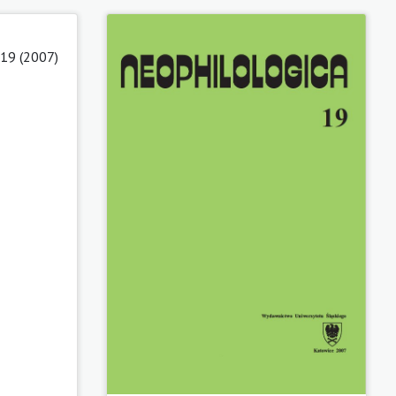
 19 (2007)