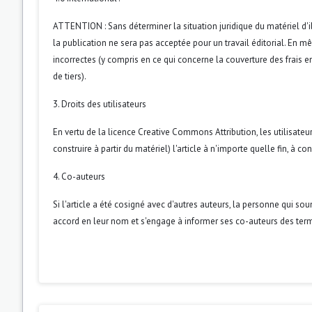
ATTENTION : Sans déterminer la situation juridique du matériel d'il
la publication ne sera pas acceptée pour un travail éditorial. En 
incorrectes (y compris en ce qui concerne la couverture des frais en
de tiers).
3. Droits des utilisateurs
En vertu de la licence Creative Commons Attribution, les utilisateur
construire à partir du matériel) l'article à n'importe quelle fin, à 
4. Co-auteurs
Si l'article a été cosigné avec d'autres auteurs, la personne qui so
accord en leur nom et s'engage à informer ses co-auteurs des term