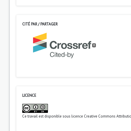
CITÉ PAR / PARTAGER
0
LICENCE
Ce travail est disponible sous licence
Creative Commons Attributio