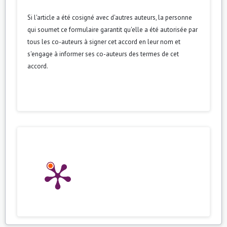
Si l'article a été cosigné avec d'autres auteurs, la personne
qui soumet ce formulaire garantit qu'elle a été autorisée par
tous les co-auteurs à signer cet accord en leur nom et
s'engage à informer ses co-auteurs des termes de cet
accord.