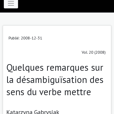
Publié: 2008-12-31
Vol. 20 (2008)
Quelques remarques sur
la désambiguïsation des
sens du verbe mettre
Katarzyna Gabrysiak