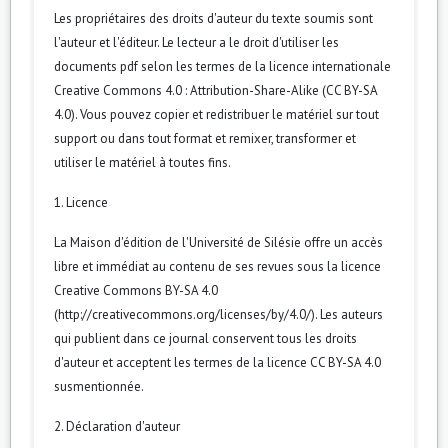
Les propriétaires des droits d'auteur du texte soumis sont
l'auteur et l'éditeur. Le lecteur a le droit d'utiliser les
documents pdf selon les termes de la licence internationale
Creative Commons 4.0 : Attribution-Share-Alike (CC BY-SA
4.0). Vous pouvez copier et redistribuer le matériel sur tout
support ou dans tout format et remixer, transformer et
utiliser le matériel à toutes fins.
1. Licence
La Maison d'édition de l'Université de Silésie offre un accès
libre et immédiat au contenu de ses revues sous la licence
Creative Commons BY-SA 4.0
(http://creativecommons.org/licenses/by/4.0/). Les auteurs
qui publient dans ce journal conservent tous les droits
d'auteur et acceptent les termes de la licence CC BY-SA 4.0
susmentionnée.
2. Déclaration d'auteur