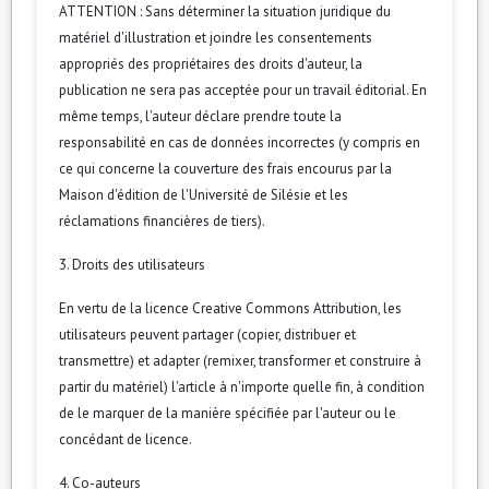
ATTENTION : Sans déterminer la situation juridique du
matériel d'illustration et joindre les consentements
appropriés des propriétaires des droits d'auteur, la
publication ne sera pas acceptée pour un travail éditorial. En
même temps, l'auteur déclare prendre toute la
responsabilité en cas de données incorrectes (y compris en
ce qui concerne la couverture des frais encourus par la
Maison d'édition de l'Université de Silésie et les
réclamations financières de tiers).
3. Droits des utilisateurs
En vertu de la licence Creative Commons Attribution, les
utilisateurs peuvent partager (copier, distribuer et
transmettre) et adapter (remixer, transformer et construire à
partir du matériel) l'article à n'importe quelle fin, à condition
de le marquer de la manière spécifiée par l'auteur ou le
concédant de licence.
4. Co-auteurs