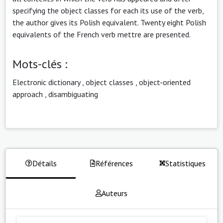
specifying the object classes for each its use of the verb,
the author gives its Polish equivalent. Twenty eight Polish
equivalents of the French verb mettre are presented.
Mots-clés :
Electronic dictionary
,
object classes
,
object-oriented
approach
,
disambiguating
Détails
Références
Statistiques
Auteurs