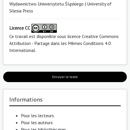
Wydawnictwo Uniwersytetu Śląskiego | University of
Silesia Press
Licence CC
Ce travail est disponible sous licence
Creative Commons
Attribution - Partage dans les Mêmes Conditions 4.0
International
.
Envoyer le texte
Informations
Pour les lecteurs
Pour les auteurs
Pour les bibliothécaires