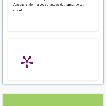
s'engage à informer ses co-auteurs des termes de cet
accord.