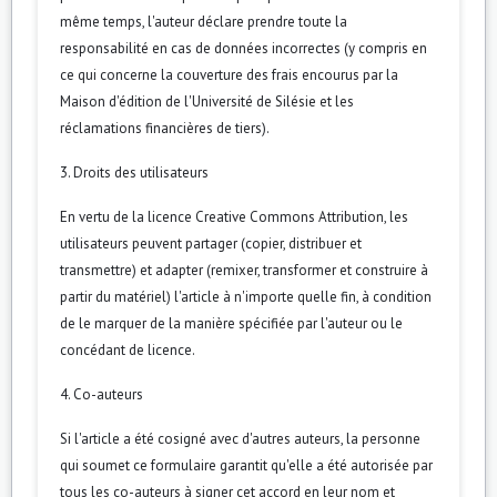
même temps, l'auteur déclare prendre toute la
responsabilité en cas de données incorrectes (y compris en
ce qui concerne la couverture des frais encourus par la
Maison d'édition de l'Université de Silésie et les
réclamations financières de tiers).
3. Droits des utilisateurs
En vertu de la licence Creative Commons Attribution, les
utilisateurs peuvent partager (copier, distribuer et
transmettre) et adapter (remixer, transformer et construire à
partir du matériel) l'article à n'importe quelle fin, à condition
de le marquer de la manière spécifiée par l'auteur ou le
concédant de licence.
4. Co-auteurs
Si l'article a été cosigné avec d'autres auteurs, la personne
qui soumet ce formulaire garantit qu'elle a été autorisée par
tous les co-auteurs à signer cet accord en leur nom et