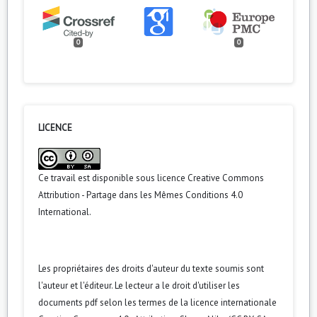
0
0
LICENCE
Ce travail est disponible sous licence
Creative Commons
Attribution - Partage dans les Mêmes Conditions 4.0
International
.
Les propriétaires des droits d'auteur du texte soumis sont
l'auteur et l'éditeur. Le lecteur a le droit d'utiliser les
documents pdf selon les termes de la licence internationale