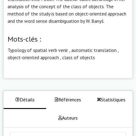
analysis of the concept of the class of objects. The
method of the study is based on object-oriented approach
and the word sense disambiguation by W. Banyś.
Mots-clés :
Typology of spatial verb venir
,
automatic translation
,
object-oriented approach
,
class of objects
Détails
Références
Statistiques
Auteurs