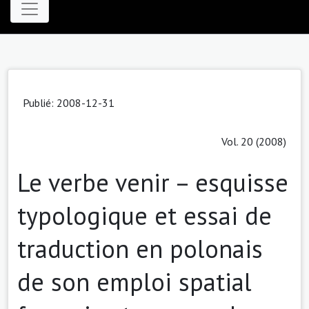
Publié: 2008-12-31
Vol. 20 (2008)
Le verbe venir – esquisse
typologique et essai de
traduction en polonais
de son emploi spatial