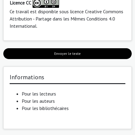
Licence CC
Ce travail est disponible sous licence
Creative Commons
Attribution - Partage dans les Mêmes Conditions 4.0
International
.
Envoyer le texte
Informations
Pour les lecteurs
Pour les auteurs
Pour les bibliothécaires