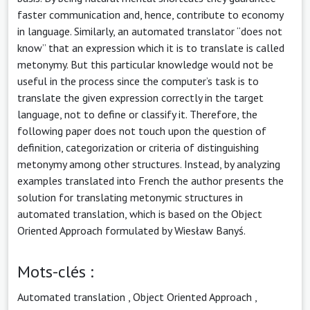
faster communication and, hence, contribute to economy
in language. Similarly, an automated translator “does not
know” that an expression which it is to translate is called
metonymy. But this particular knowledge would not be
useful in the process since the computer’s task is to
translate the given expression correctly in the target
language, not to define or classify it. Therefore, the
following paper does not touch upon the question of
definition, categorization or criteria of distinguishing
metonymy among other structures. Instead, by analyzing
examples translated into French the author presents the
solution for translating metonymic structures in
automated translation, which is based on the Object
Oriented Approach formulated by Wiesław Banyś.
Mots-clés :
Automated translation
,
Object Oriented Approach
,