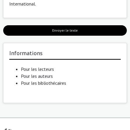
International
.
Envoyer le texte
Informations
Pour les lecteurs
Pour les auteurs
Pour les bibliothécaires