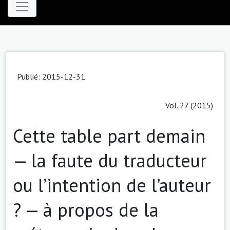
Publié: 2015-12-31
Vol. 27 (2015)
Cette table part demain
— la faute du traducteur
ou l’intention de l’auteur
? — à propos de la