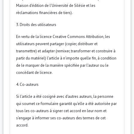
Maison d'édition de l'Université de Silésie et les
réclamations financières de tiers).
3. Droits des utilisateurs
En vertu de la licence Creative Commons Attribution, les
utilisateurs peuvent partager (copier, distribuer et
transmettre) et adapter (remixer, transformer et construire à
partir du matériel) l'article à n'importe quelle fin, à condition
de le marquer de la manière spécifiée par l'auteur ou le
concédant de licence.
4. Co-auteurs
Si l'article a été cosigné avec d'autres auteurs, la personne
qui soumet ce formulaire garantit qu'elle a été autorisée par
tous les co-auteurs à signer cet accord en leur nom et
s'engage à informer ses co-auteurs des termes de cet
accord.