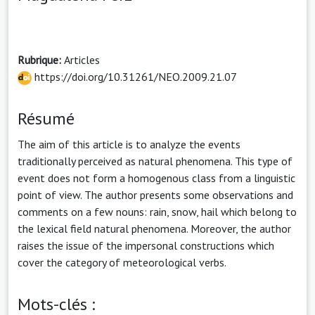
Rubrique:
Articles
https://doi.org/10.31261/NEO.2009.21.07
Résumé
The aim of this article is to analyze the events
traditionally perceived as natural phenomena. This type of
event does not form a homogenous class from a linguistic
point of view. The author presents some observations and
comments on a few nouns: rain, snow, hail which belong to
the lexical field natural phenomena. Moreover, the author
raises the issue of the impersonal constructions which
cover the category of meteorological verbs.
Mots-clés :