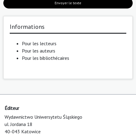
Envoyer le texte
Informations
Pour les lecteurs
Pour les auteurs
Pour les bibliothécaires
Éditeur
Wydawnictwo Uniwersytetu Śląskiego
ul. Jordana 18
40-043 Katowice