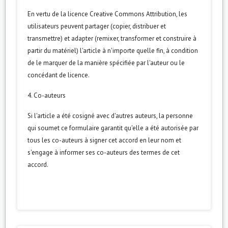
En vertu de la licence Creative Commons Attribution, les
utilisateurs peuvent partager (copier, distribuer et
transmettre) et adapter (remixer, transformer et construire à
partir du matériel) l'article à n'importe quelle fin, à condition
de le marquer de la manière spécifiée par l'auteur ou le
concédant de licence.
4. Co-auteurs
Si l'article a été cosigné avec d'autres auteurs, la personne
qui soumet ce formulaire garantit qu'elle a été autorisée par
tous les co-auteurs à signer cet accord en leur nom et
s'engage à informer ses co-auteurs des termes de cet
accord.