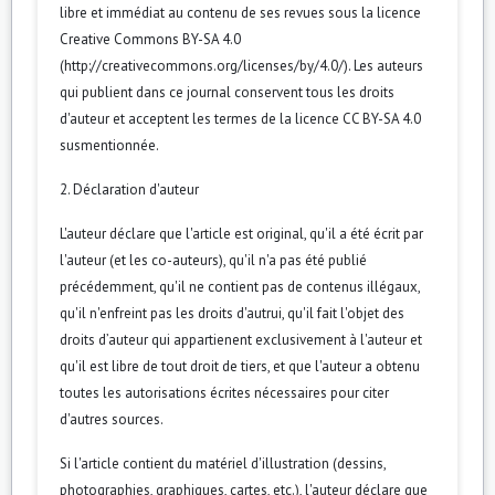
libre et immédiat au contenu de ses revues sous la licence
Creative Commons BY-SA 4.0
(http://creativecommons.org/licenses/by/4.0/). Les auteurs
qui publient dans ce journal conservent tous les droits
d'auteur et acceptent les termes de la licence CC BY-SA 4.0
susmentionnée.
2. Déclaration d'auteur
L'auteur déclare que l'article est original, qu'il a été écrit par
l'auteur (et les co-auteurs), qu'il n'a pas été publié
précédemment, qu'il ne contient pas de contenus illégaux,
qu'il n'enfreint pas les droits d'autrui, qu'il fait l'objet des
droits d’auteur qui appartienent exclusivement à l'auteur et
qu'il est libre de tout droit de tiers, et que l'auteur a obtenu
toutes les autorisations écrites nécessaires pour citer
d'autres sources.
Si l'article contient du matériel d'illustration (dessins,
photographies, graphiques, cartes, etc.), l'auteur déclare que