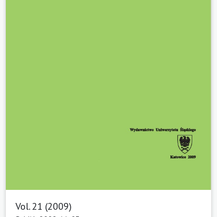
Vol. 21 (2009)