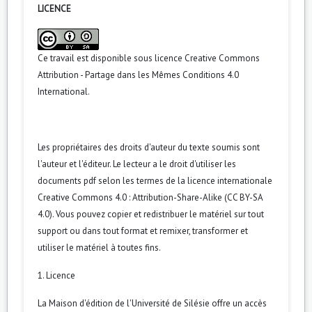
LICENCE
Ce travail est disponible sous licence
Creative Commons
Attribution - Partage dans les Mêmes Conditions 4.0
International
.
Les propriétaires des droits d'auteur du texte soumis sont
l'auteur et l'éditeur. Le lecteur a le droit d'utiliser les
documents pdf selon les termes de la licence internationale
Creative Commons 4.0 : Attribution-Share-Alike (CC BY-SA
4.0). Vous pouvez copier et redistribuer le matériel sur tout
support ou dans tout format et remixer, transformer et
utiliser le matériel à toutes fins.
1. Licence
La Maison d'édition de l'Université de Silésie offre un accès