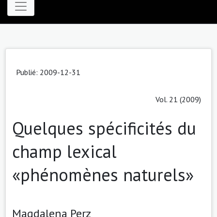
Publié: 2009-12-31
Vol. 21 (2009)
Quelques spécificités du
champ lexical
«phénomènes naturels»
Magdalena Perz