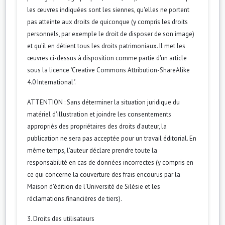
les œuvres indiquées sont les siennes, qu'elles ne portent
pas atteinte aux droits de quiconque (y compris les droits
personnels, par exemple le droit de disposer de son image)
et qu'il en détient tous les droits patrimoniaux. Il met les
œuvres ci-dessus à disposition comme partie d'un article
sous la licence "Creative Commons Attribution-ShareAlike
4.0 International".
ATTENTION : Sans déterminer la situation juridique du
matériel d'illustration et joindre les consentements
appropriés des propriétaires des droits d'auteur, la
publication ne sera pas acceptée pour un travail éditorial. En
même temps, l'auteur déclare prendre toute la
responsabilité en cas de données incorrectes (y compris en
ce qui concerne la couverture des frais encourus par la
Maison d'édition de l'Université de Silésie et les
réclamations financières de tiers).
3. Droits des utilisateurs