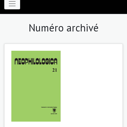
Numéro archivé