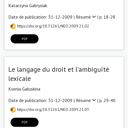
Katarzyna Gabrysiak
Date de publication: 31-12-2009 |
Résumé
| p. 18-28
https://doi.org/10.31261/NEO.2009.21.02
PDF
Le langage du droit et l’ambiguïté
lexicale
Ksenia Gałuskina
Date de publication: 31-12-2009 |
Résumé
| p. 29-40
https://doi.org/10.31261/NEO.2009.21.03
PDF