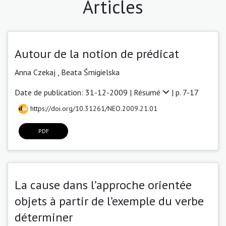
Articles
Autour de la notion de prédicat
Anna Czekaj ,
Beata Śmigielska
Date de publication: 31-12-2009 |
Résumé
| p. 7-17
https://doi.org/10.31261/NEO.2009.21.01
PDF
La cause dans l’approche orientée
objets à partir de l’exemple du verbe
déterminer