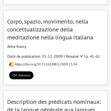
Corpo, spazio, movimento, nella
concettualizzazione della
meditazione nella lingua italiana
Anna Kuncy
Date de publication: 31-12-2009 |
Résumé
| p. 41-61
https://doi.org/10.31261/NEO.2009.21.04
PDF (Italiano)
Description des prédicats nominaux:
de la langue générale aux langues