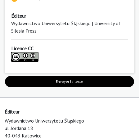
Éditeur
Wydawnictwo Uniwersytetu Śląskiego | University of
Silesia Press
Licence CC
Envoyer le texte
Éditeur
Wydawnictwo Uniwersytetu Śląskiego
ul. Jordana 18
40-043 Katowice