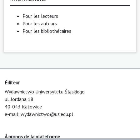
Pour les lecteurs
Pour les auteurs
Pour les bibliothécaires
Éditeur
Wydawnictwo Uniwersytetu Śląskiego
ul. Jordana 18
40-043 Katowice
e-mail:
wydawnictwo@us.edu.pl
À propos de la plateforme