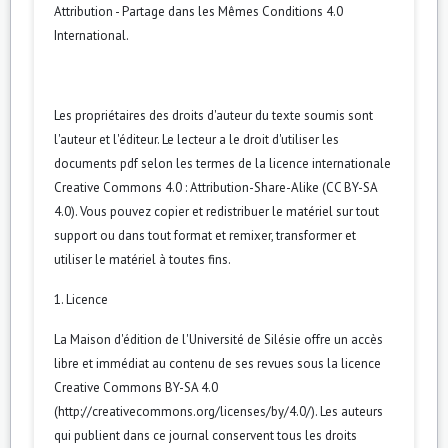
Attribution - Partage dans les Mêmes Conditions 4.0
International
.
Les propriétaires des droits d'auteur du texte soumis sont
l'auteur et l'éditeur. Le lecteur a le droit d'utiliser les
documents pdf selon les termes de la licence internationale
Creative Commons 4.0 : Attribution-Share-Alike (CC BY-SA
4.0). Vous pouvez copier et redistribuer le matériel sur tout
support ou dans tout format et remixer, transformer et
utiliser le matériel à toutes fins.
1. Licence
La Maison d'édition de l'Université de Silésie offre un accès
libre et immédiat au contenu de ses revues sous la licence
Creative Commons BY-SA 4.0
(http://creativecommons.org/licenses/by/4.0/). Les auteurs
qui publient dans ce journal conservent tous les droits