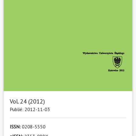
Vol. 24 (2012)
Publié: 2012-11-03
ISSN:
0208-5550