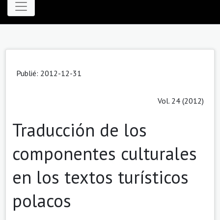
Publié: 2012-12-31
Vol. 24 (2012)
Traducción de los
componentes culturales
en los textos turísticos
polacos