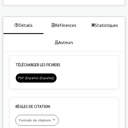
Détails
Références
Statistiques
Auteurs
TÉLÉCHARGER LES FICHIERS
PDF (Español (España))
RÈGLES DE CITATION
Formats de citations