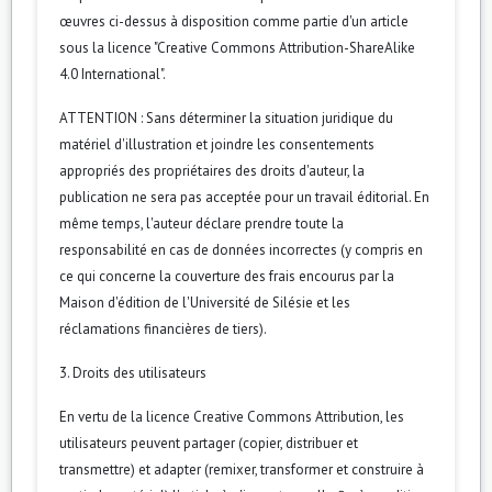
œuvres ci-dessus à disposition comme partie d'un article
sous la licence "Creative Commons Attribution-ShareAlike
4.0 International".
ATTENTION : Sans déterminer la situation juridique du
matériel d'illustration et joindre les consentements
appropriés des propriétaires des droits d'auteur, la
publication ne sera pas acceptée pour un travail éditorial. En
même temps, l'auteur déclare prendre toute la
responsabilité en cas de données incorrectes (y compris en
ce qui concerne la couverture des frais encourus par la
Maison d'édition de l'Université de Silésie et les
réclamations financières de tiers).
3. Droits des utilisateurs
En vertu de la licence Creative Commons Attribution, les
utilisateurs peuvent partager (copier, distribuer et
transmettre) et adapter (remixer, transformer et construire à