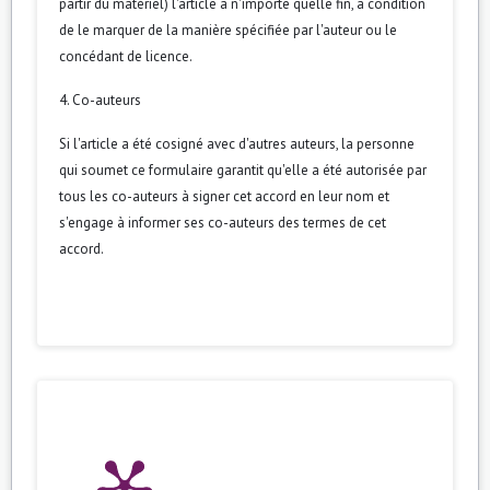
partir du matériel) l'article à n'importe quelle fin, à condition
de le marquer de la manière spécifiée par l'auteur ou le
concédant de licence.
4. Co-auteurs
Si l'article a été cosigné avec d'autres auteurs, la personne
qui soumet ce formulaire garantit qu'elle a été autorisée par
tous les co-auteurs à signer cet accord en leur nom et
s'engage à informer ses co-auteurs des termes de cet
accord.