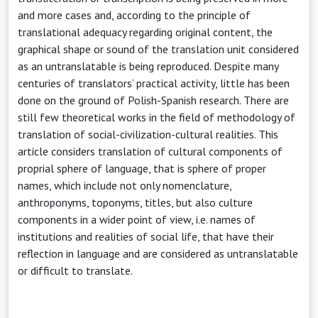
and more cases and, according to the principle of
translational adequacy regarding original content, the
graphical shape or sound of the translation unit considered
as an untranslatable is being reproduced. Despite many
centuries of translators’ practical activity, little has been
done on the ground of Polish-Spanish research. There are
still few theoretical works in the field of methodology of
translation of social-civilization-cultural realities. This
article considers translation of cultural components of
proprial sphere of language, that is sphere of proper
names, which include not only nomenclature,
anthroponyms, toponyms, titles, but also culture
components in a wider point of view, i.e. names of
institutions and realities of social life, that have their
reflection in language and are considered as untranslatable
or difficult to translate.