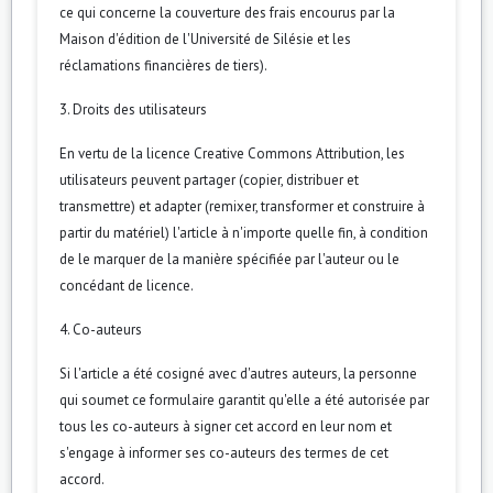
ce qui concerne la couverture des frais encourus par la
Maison d'édition de l'Université de Silésie et les
réclamations financières de tiers).
3. Droits des utilisateurs
En vertu de la licence Creative Commons Attribution, les
utilisateurs peuvent partager (copier, distribuer et
transmettre) et adapter (remixer, transformer et construire à
partir du matériel) l'article à n'importe quelle fin, à condition
de le marquer de la manière spécifiée par l'auteur ou le
concédant de licence.
4. Co-auteurs
Si l'article a été cosigné avec d'autres auteurs, la personne
qui soumet ce formulaire garantit qu'elle a été autorisée par
tous les co-auteurs à signer cet accord en leur nom et
s'engage à informer ses co-auteurs des termes de cet
accord.