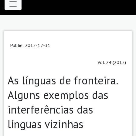
Publié: 2012-12-31
Vol. 24 (2012)
As línguas de fronteira.
Alguns exemplos das
interferências das
línguas vizinhas