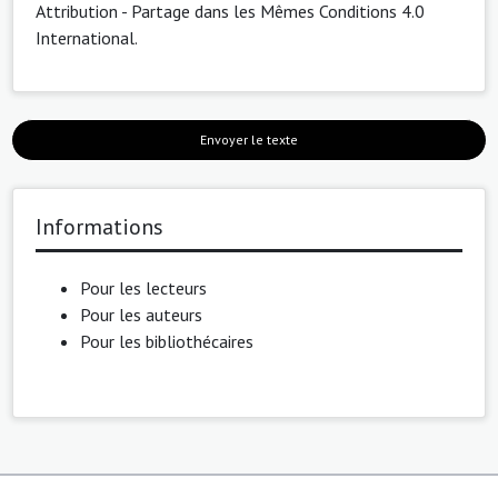
Attribution - Partage dans les Mêmes Conditions 4.0
International
.
Envoyer le texte
Informations
Pour les lecteurs
Pour les auteurs
Pour les bibliothécaires