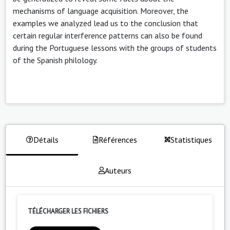
mechanisms of language acquisition. Moreover, the
examples we analyzed lead us to the conclusion that
certain regular interference patterns can also be found
during the Portuguese lessons with the groups of students
of the Spanish philology.
Détails
Références
Statistiques
Auteurs
TÉLÉCHARGER LES FICHIERS