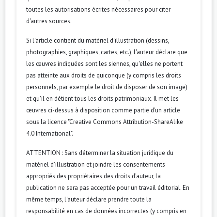
toutes les autorisations écrites nécessaires pour citer
d'autres sources.
Si l'article contient du matériel d'illustration (dessins,
photographies, graphiques, cartes, etc.), l'auteur déclare que
les œuvres indiquées sont les siennes, qu'elles ne portent
pas atteinte aux droits de quiconque (y compris les droits
personnels, par exemple le droit de disposer de son image)
et qu'il en détient tous les droits patrimoniaux. Il met les
œuvres ci-dessus à disposition comme partie d'un article
sous la licence "Creative Commons Attribution-ShareAlike
4.0 International".
ATTENTION : Sans déterminer la situation juridique du
matériel d'illustration et joindre les consentements
appropriés des propriétaires des droits d'auteur, la
publication ne sera pas acceptée pour un travail éditorial. En
même temps, l'auteur déclare prendre toute la
responsabilité en cas de données incorrectes (y compris en