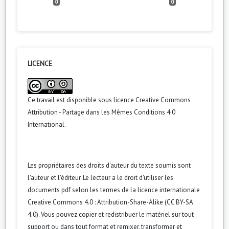
0
0
LICENCE
Ce travail est disponible sous licence
Creative Commons
Attribution - Partage dans les Mêmes Conditions 4.0
International
.
Les propriétaires des droits d'auteur du texte soumis sont
l'auteur et l'éditeur. Le lecteur a le droit d'utiliser les
documents pdf selon les termes de la licence internationale
Creative Commons 4.0 : Attribution-Share-Alike (CC BY-SA
4.0). Vous pouvez copier et redistribuer le matériel sur tout
support ou dans tout format et remixer, transformer et