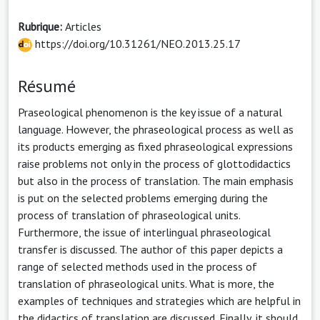
Rubrique:
Articles
https://doi.org/10.31261/NEO.2013.25.17
Résumé
Praseological phenomenon is the key issue of a natural
language. However, the phraseological process as well as
its products emerging as fixed phraseological expressions
raise problems not only in the process of glottodidactics
but also in the process of translation. The main emphasis
is put on the selected problems emerging during the
process of translation of phraseological units.
Furthermore, the issue of interlingual phraseological
transfer is discussed. The author of this paper depicts a
range of selected methods used in the process of
translation of phraseological units. What is more, the
examples of techniques and strategies which are helpful in
the didactics of translation are discussed. Finally, it should