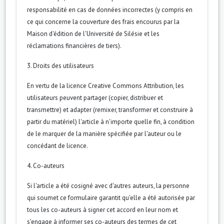
responsabilité en cas de données incorrectes (y compris en
ce qui concerne la couverture des frais encourus par la
Maison d'édition de l'Université de Silésie et les
réclamations financières de tiers).
3. Droits des utilisateurs
En vertu de la licence Creative Commons Attribution, les
utilisateurs peuvent partager (copier, distribuer et
transmettre) et adapter (remixer, transformer et construire à
partir du matériel) l'article à n'importe quelle fin, à condition
de le marquer de la manière spécifiée par l'auteur ou le
concédant de licence.
4. Co-auteurs
Si l'article a été cosigné avec d'autres auteurs, la personne
qui soumet ce formulaire garantit qu'elle a été autorisée par
tous les co-auteurs à signer cet accord en leur nom et
s'engage à informer ses co-auteurs des termes de cet