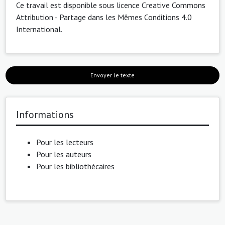
Ce travail est disponible sous licence
Creative Commons
Attribution - Partage dans les Mêmes Conditions 4.0
International
.
Envoyer le texte
Informations
Pour les lecteurs
Pour les auteurs
Pour les bibliothécaires