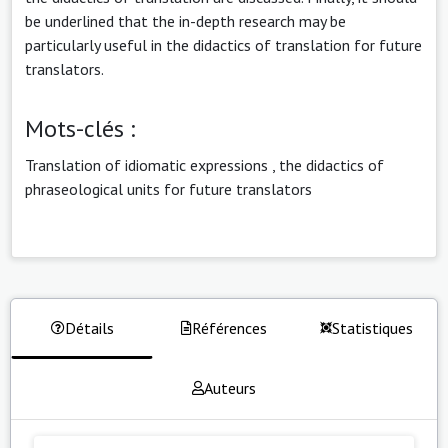
be underlined that the in-depth research may be
particularly useful in the didactics of translation for future
translators.
Mots-clés :
Translation of idiomatic expressions
,
the didactics of
phraseological units for future translators
Détails
Références
Statistiques
Auteurs