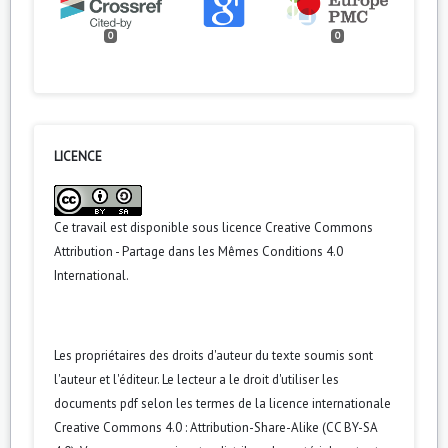
0
0
LICENCE
Ce travail est disponible sous licence
Creative Commons
Attribution - Partage dans les Mêmes Conditions 4.0
International
.
Les propriétaires des droits d'auteur du texte soumis sont
l'auteur et l'éditeur. Le lecteur a le droit d'utiliser les
documents pdf selon les termes de la licence internationale
Creative Commons 4.0 : Attribution-Share-Alike (CC BY-SA