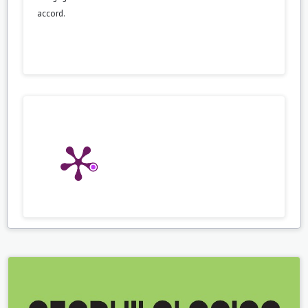
accord.