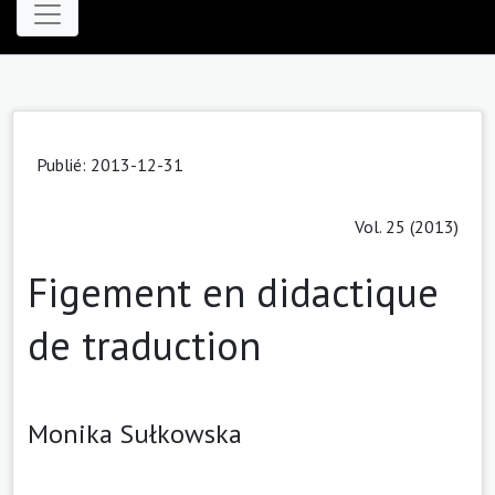
Publié: 2013-12-31
Vol. 25 (2013)
Figement en didactique
de traduction
Monika Sułkowska