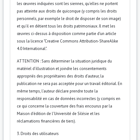
les œuvres indiquées sont les siennes, qu'elles ne portent
pas atteinte aux droits de quiconque (y compris les droits
personnels, par exemple le droit de disposer de son image)
et qu'il en détient tous les droits patrimoniaux. Il met les
œuvres ci-dessus à disposition comme partie d'un article
sous la licence "Creative Commons Attribution-ShareAlike
4.0 International".
ATTENTION : Sans déterminer la situation juridique du
matériel d'illustration et joindre les consentements
appropriés des propriétaires des droits d'auteur, la
publication ne sera pas acceptée pour un travail éditorial. En
même temps, l'auteur déclare prendre toute la
responsabilité en cas de données incorrectes (y compris en
ce qui concerne la couverture des frais encourus par la
Maison d'édition de l'Université de Silésie et les
réclamations financières de tiers).
3. Droits des utilisateurs