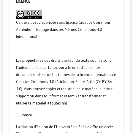
LICENCE
Ce travail est disponible sous licence
Creative Commons
Attribution - Partage dans les Mêmes Conditions 4.0
International
.
Les propriétaires des droits d'auteur du texte soumis sont
l'auteur et l'éditeur. Le lecteur a le droit d'utiliser les
documents pdf selon les termes de la licence internationale
Creative Commons 4.0 : Attribution-Share-Alike (CC BY-SA
4.0). Vous pouvez copier et redistribuer le matériel sur tout
support ou dans tout format et remixer, transformer et
utiliser le matériel à toutes fins.
1. Licence
La Maison d'édition de l'Université de Silésie offre un accès