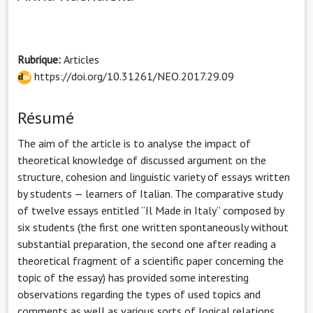
Rubrique:
Articles
https://doi.org/10.31261/NEO.2017.29.09
Résumé
The aim of the article is to analyse the impact of
theoretical knowledge of discussed argument on the
structure, cohesion and linguistic variety of essays written
by students — learners of Italian. The comparative study
of twelve essays entitled “Il Made in Italy” composed by
six students (the first one written spontaneously without
substantial preparation, the second one after reading a
theoretical fragment of a scientific paper concerning the
topic of the essay) has provided some interesting
observations regarding the types of used topics and
comments as well as various sorts of logical relations