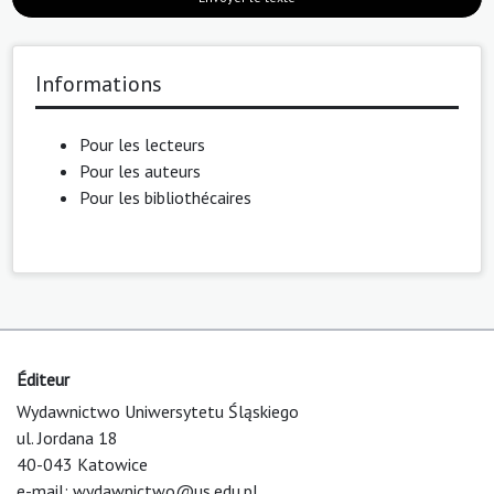
Informations
Pour les lecteurs
Pour les auteurs
Pour les bibliothécaires
Éditeur
Wydawnictwo Uniwersytetu Śląskiego
ul. Jordana 18
40-043 Katowice
e-mail:
wydawnictwo@us.edu.pl