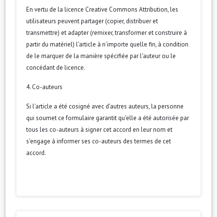
En vertu de la licence Creative Commons Attribution, les
utilisateurs peuvent partager (copier, distribuer et
transmettre) et adapter (remixer, transformer et construire à
partir du matériel) l'article à n'importe quelle fin, à condition
de le marquer de la manière spécifiée par l'auteur ou le
concédant de licence.
4. Co-auteurs
Si l'article a été cosigné avec d'autres auteurs, la personne
qui soumet ce formulaire garantit qu'elle a été autorisée par
tous les co-auteurs à signer cet accord en leur nom et
s'engage à informer ses co-auteurs des termes de cet
accord.