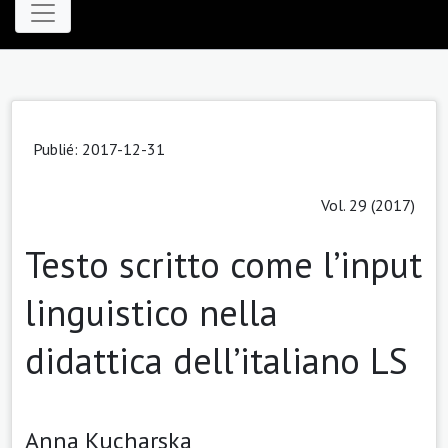
Publié: 2017-12-31
Vol. 29 (2017)
Testo scritto come l’input
linguistico nella
didattica dell’italiano LS
Anna Kucharska