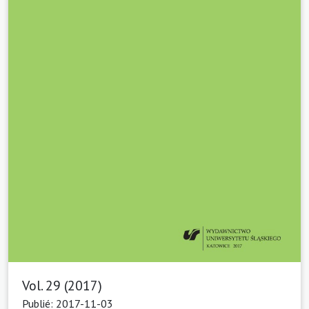
Vol. 29 (2017)
Publié: 2017-11-03