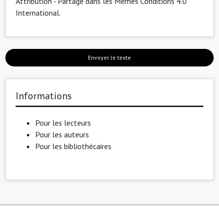
Attribution - Partage dans les Mêmes Conditions 4.0
International
.
Envoyer le texte
Informations
Pour les lecteurs
Pour les auteurs
Pour les bibliothécaires