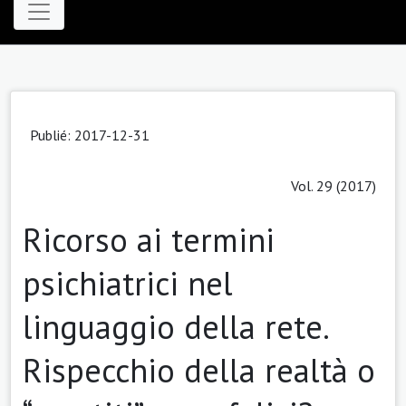
Publié: 2017-12-31
Vol. 29 (2017)
Ricorso ai termini
psichiatrici nel
linguaggio della rete.
Rispecchio della realtà o