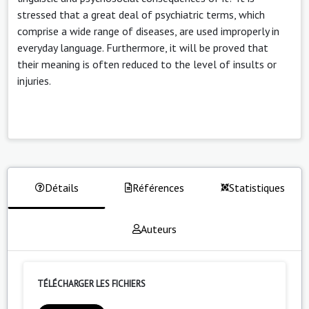
stressed that a great deal of psychiatric terms, which
comprise a wide range of diseases, are used improperly in
everyday language. Furthermore, it will be proved that
their meaning is often reduced to the level of insults or
injuries.
Détails
Références
Statistiques
Auteurs
TÉLÉCHARGER LES FICHIERS