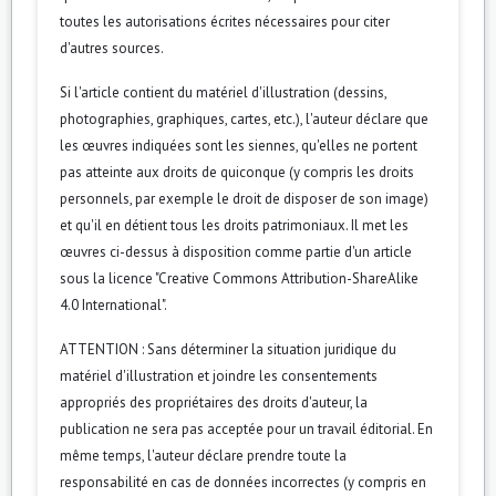
toutes les autorisations écrites nécessaires pour citer
d'autres sources.
Si l'article contient du matériel d'illustration (dessins,
photographies, graphiques, cartes, etc.), l'auteur déclare que
les œuvres indiquées sont les siennes, qu'elles ne portent
pas atteinte aux droits de quiconque (y compris les droits
personnels, par exemple le droit de disposer de son image)
et qu'il en détient tous les droits patrimoniaux. Il met les
œuvres ci-dessus à disposition comme partie d'un article
sous la licence "Creative Commons Attribution-ShareAlike
4.0 International".
ATTENTION : Sans déterminer la situation juridique du
matériel d'illustration et joindre les consentements
appropriés des propriétaires des droits d'auteur, la
publication ne sera pas acceptée pour un travail éditorial. En
même temps, l'auteur déclare prendre toute la
responsabilité en cas de données incorrectes (y compris en