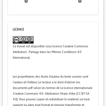
0
0
LICENCE
Ce travail est disponible sous licence
Creative Commons
Attribution - Partage dans les Mêmes Conditions 4.0
International
.
Les propriétaires des droits d'auteur du texte soumis sont
l'auteur et l'éditeur. Le lecteur a le droit d'utiliser les
documents pdf selon les termes de la licence internationale
Creative Commons 4.0 : Attribution-Share-Alike (CC BY-SA
4.0). Vous pouvez copier et redistribuer le matériel sur tout
support ou dans tout format et remixer, transformer et