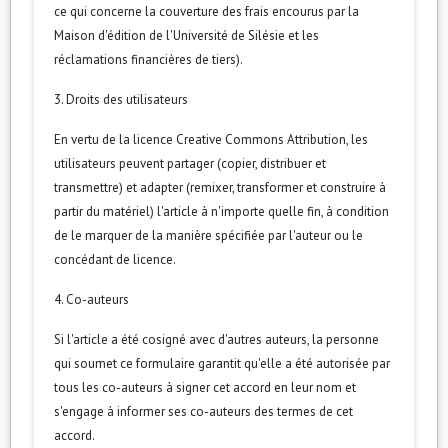
ce qui concerne la couverture des frais encourus par la
Maison d'édition de l'Université de Silésie et les
réclamations financières de tiers).
3. Droits des utilisateurs
En vertu de la licence Creative Commons Attribution, les
utilisateurs peuvent partager (copier, distribuer et
transmettre) et adapter (remixer, transformer et construire à
partir du matériel) l'article à n'importe quelle fin, à condition
de le marquer de la manière spécifiée par l'auteur ou le
concédant de licence.
4. Co-auteurs
Si l'article a été cosigné avec d'autres auteurs, la personne
qui soumet ce formulaire garantit qu'elle a été autorisée par
tous les co-auteurs à signer cet accord en leur nom et
s'engage à informer ses co-auteurs des termes de cet
accord.