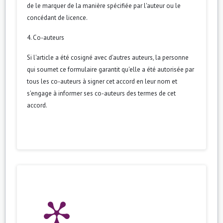
de le marquer de la manière spécifiée par l'auteur ou le
concédant de licence.
4. Co-auteurs
Si l'article a été cosigné avec d'autres auteurs, la personne
qui soumet ce formulaire garantit qu'elle a été autorisée par
tous les co-auteurs à signer cet accord en leur nom et
s'engage à informer ses co-auteurs des termes de cet
accord.