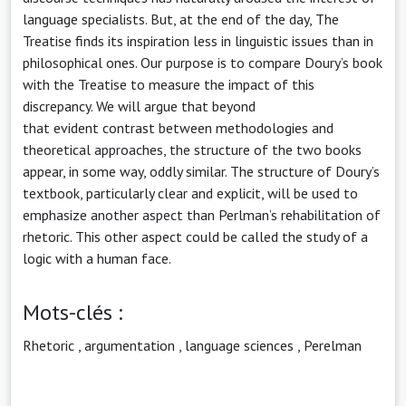
language specialists. But, at the end of the day, The
Treatise finds its inspiration less in linguistic issues than in
philosophical ones. Our purpose is to compare Doury’s book
with the Treatise to measure the impact of this
discrepancy. We will argue that beyond
that evident contrast between methodologies and
theoretical approaches, the structure of the two books
appear, in some way, oddly similar. The structure of Doury’s
textbook, particularly clear and explicit, will be used to
emphasize another aspect than Perlman’s rehabilitation of
rhetoric. This other aspect could be called the study of a
logic with a human face.
Mots-clés :
Rhetoric
,
argumentation
,
language sciences
,
Perelman