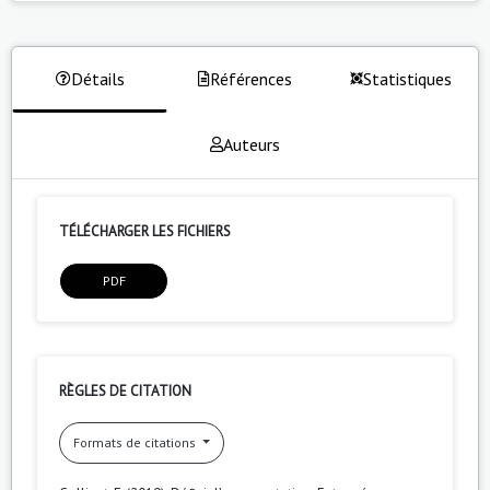
Détails
Références
Statistiques
Auteurs
TÉLÉCHARGER LES FICHIERS
PDF
RÈGLES DE CITATION
Formats de citations