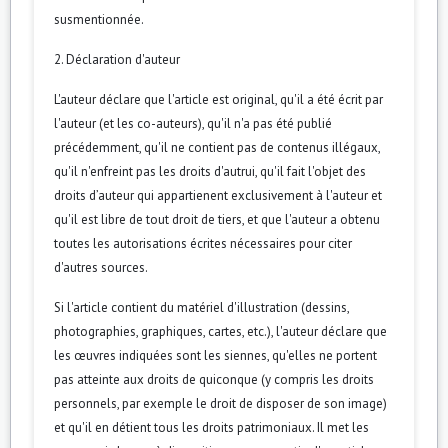
susmentionnée.
2. Déclaration d'auteur
L'auteur déclare que l'article est original, qu'il a été écrit par
l'auteur (et les co-auteurs), qu'il n'a pas été publié
précédemment, qu'il ne contient pas de contenus illégaux,
qu'il n'enfreint pas les droits d'autrui, qu'il fait l'objet des
droits d’auteur qui appartienent exclusivement à l'auteur et
qu'il est libre de tout droit de tiers, et que l'auteur a obtenu
toutes les autorisations écrites nécessaires pour citer
d'autres sources.
Si l'article contient du matériel d'illustration (dessins,
photographies, graphiques, cartes, etc.), l'auteur déclare que
les œuvres indiquées sont les siennes, qu'elles ne portent
pas atteinte aux droits de quiconque (y compris les droits
personnels, par exemple le droit de disposer de son image)
et qu'il en détient tous les droits patrimoniaux. Il met les