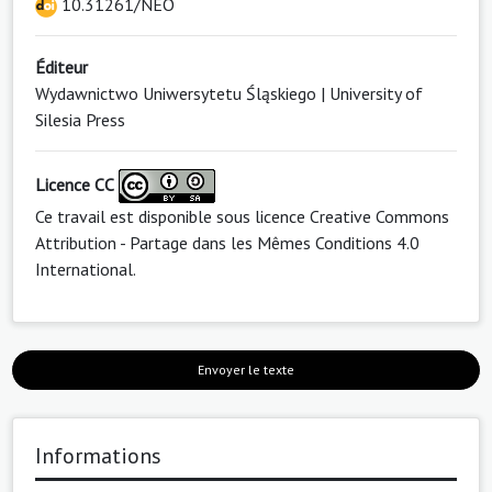
10.31261/NEO
Éditeur
Wydawnictwo Uniwersytetu Śląskiego | University of
Silesia Press
Licence CC
Ce travail est disponible sous licence
Creative Commons
Attribution - Partage dans les Mêmes Conditions 4.0
International
.
Envoyer le texte
Informations