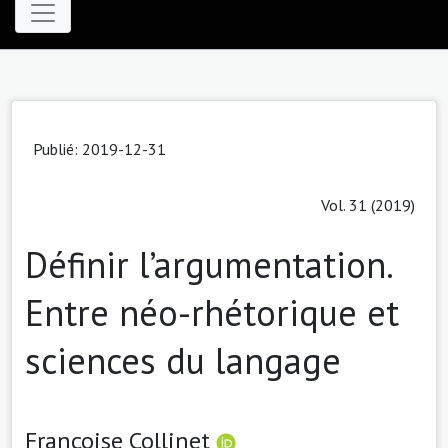
Publié: 2019-12-31
Vol. 31 (2019)
Définir l’argumentation.
Entre néo-rhétorique et
sciences du langage
Françoise Collinet