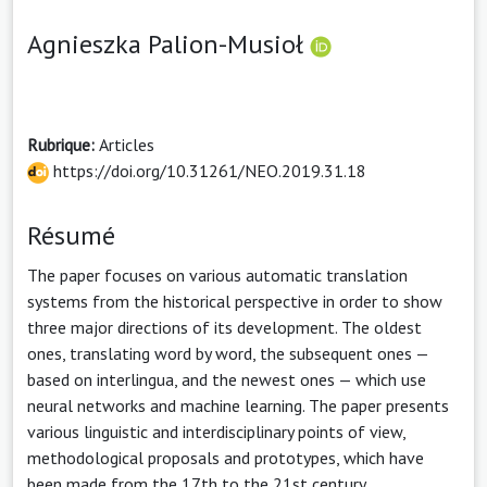
Agnieszka Palion-Musioł
Rubrique:
Articles
https://doi.org/10.31261/NEO.2019.31.18
Résumé
The paper focuses on various automatic translation
systems from the historical perspective in order to show
three major directions of its development. The oldest
ones, translating word by word, the subsequent ones —
based on interlingua, and the newest ones — which use
neural networks and machine learning. The paper presents
various linguistic and interdisciplinary points of view,
methodological proposals and prototypes, which have
been made from the 17th to the 21st century.