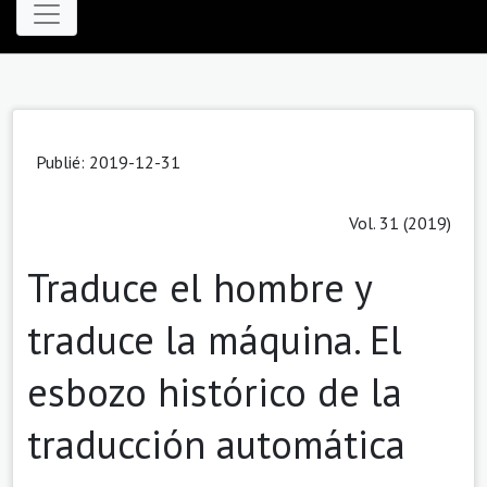
Publié: 2019-12-31
Vol. 31 (2019)
Traduce el hombre y
traduce la máquina. El
esbozo histórico de la
traducción automática