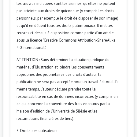
les œuvres indiquées sont les siennes, qu'elles ne portent
pas atteinte aux droits de quiconque (y compris les droits
personnels, par exemple le droit de disposer de son image)
et qu'il en détient tous les droits patrimoniaux. Il met les
œuvres ci-dessus à disposition comme partie d'un article
sous la licence "Creative Commons Attribution-ShareAlike
4.0 International".
ATTENTION : Sans déterminer la situation juridique du
matériel d'illustration et joindre les consentements
appropriés des propriétaires des droits d'auteur, la
publication ne sera pas acceptée pour un travail éditorial. En
même temps, l'auteur déclare prendre toute la
responsabilité en cas de données incorrectes (y compris en
ce qui concerne la couverture des frais encourus par la
Maison d'édition de l'Université de Silésie et les
réclamations financières de tiers).
3. Droits des utilisateurs