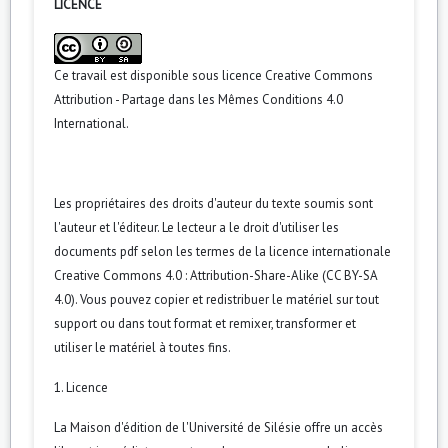
LICENCE
Ce travail est disponible sous licence
Creative Commons
Attribution - Partage dans les Mêmes Conditions 4.0
International
.
Les propriétaires des droits d'auteur du texte soumis sont
l'auteur et l'éditeur. Le lecteur a le droit d'utiliser les
documents pdf selon les termes de la licence internationale
Creative Commons 4.0 : Attribution-Share-Alike (CC BY-SA
4.0). Vous pouvez copier et redistribuer le matériel sur tout
support ou dans tout format et remixer, transformer et
utiliser le matériel à toutes fins.
1. Licence
La Maison d'édition de l'Université de Silésie offre un accès