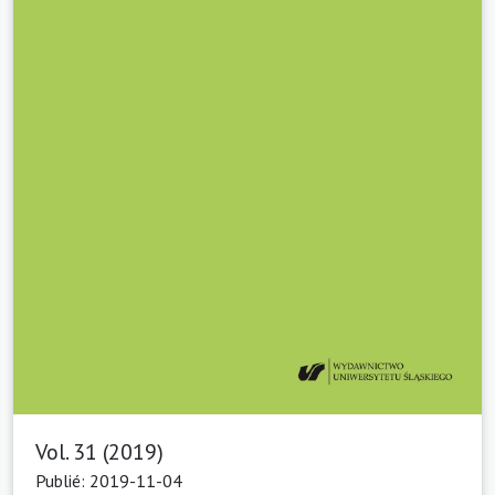
Vol. 31 (2019)
Publié: 2019-11-04