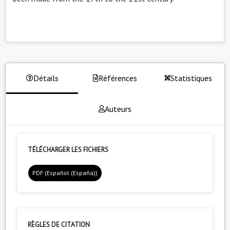
Détails
Références
Statistiques
Auteurs
TÉLÉCHARGER LES FICHIERS
PDF (Español (España))
RÈGLES DE CITATION