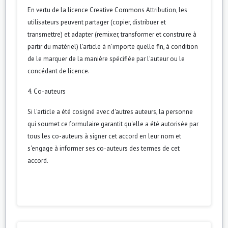
En vertu de la licence Creative Commons Attribution, les
utilisateurs peuvent partager (copier, distribuer et
transmettre) et adapter (remixer, transformer et construire à
partir du matériel) l'article à n'importe quelle fin, à condition
de le marquer de la manière spécifiée par l'auteur ou le
concédant de licence.
4. Co-auteurs
Si l'article a été cosigné avec d'autres auteurs, la personne
qui soumet ce formulaire garantit qu'elle a été autorisée par
tous les co-auteurs à signer cet accord en leur nom et
s'engage à informer ses co-auteurs des termes de cet
accord.