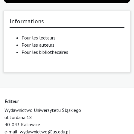
Informations
Pour les lecteurs
Pour les auteurs
Pour les bibliothécaires
Éditeur
Wydawnictwo Uniwersytetu Śląskiego
ul. Jordana 18
40-043 Katowice
e-mail:
wydawnictwo@us.edu.pl