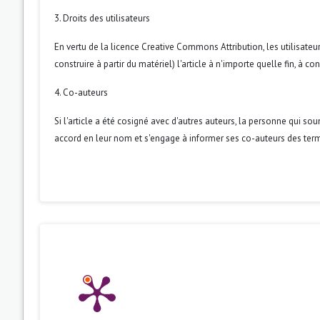
3. Droits des utilisateurs
En vertu de la licence Creative Commons Attribution, les utilisateur
construire à partir du matériel) l'article à n'importe quelle fin, à 
4. Co-auteurs
Si l'article a été cosigné avec d'autres auteurs, la personne qui so
accord en leur nom et s'engage à informer ses co-auteurs des term