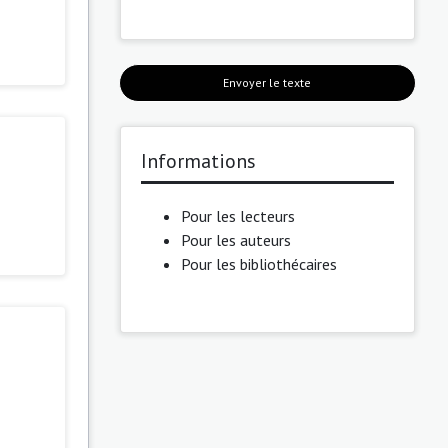
Envoyer le texte
Informations
Pour les lecteurs
Pour les auteurs
Pour les bibliothécaires