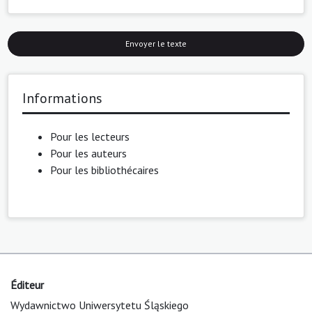
Envoyer le texte
Informations
Pour les lecteurs
Pour les auteurs
Pour les bibliothécaires
Éditeur
Wydawnictwo Uniwersytetu Śląskiego