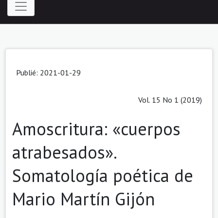
Publié: 2021-01-29
Vol. 15 No 1 (2019)
Amoscritura: «cuerpos
atrabesados».
Somatología poética de
Mario Martín Gijón