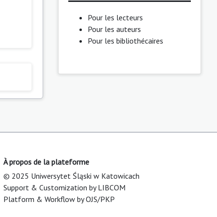
Pour les lecteurs
Pour les auteurs
Pour les bibliothécaires
À propos de la plateforme
© 2025 Uniwersytet Śląski w Katowicach
Support & Customization by LIBCOM
Platform & Workflow by OJS/PKP