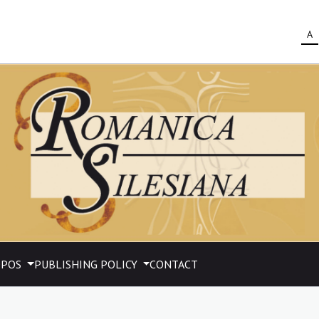
A
OPOS
PUBLISHING POLICY
CONTACT