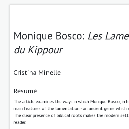
Monique Bosco:
Les Lamen
du Kippour
Cristina Minelle
Résumé
The article examines the ways in which Monique Bosco, in 
main features of the lamentation - an ancient genre which w
The clear presence of biblical roots makes the modern sett
reader.