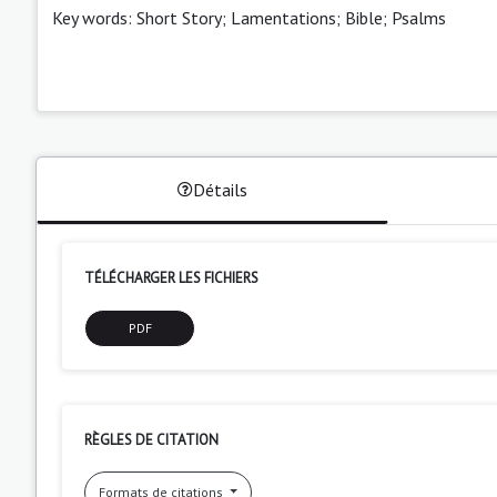
Key words: Short Story; Lamentations; Bible; Psalms
Détails
TÉLÉCHARGER LES FICHIERS
PDF
RÈGLES DE CITATION
Formats de citations