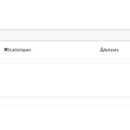
Statistiques
Auteurs