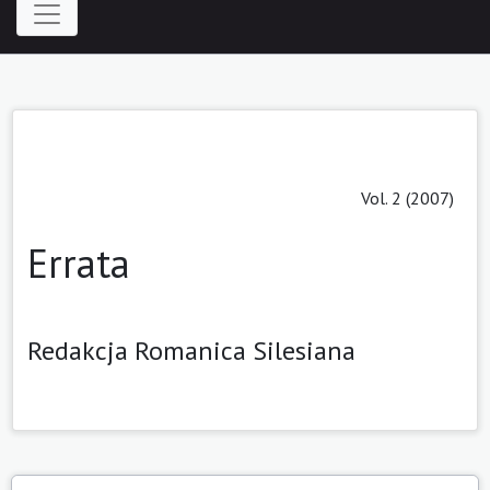
Vol. 2 (2007)
Errata
Redakcja Romanica Silesiana