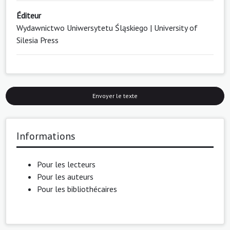
Éditeur
Wydawnictwo Uniwersytetu Śląskiego | University of
Silesia Press
Envoyer le texte
Informations
Pour les lecteurs
Pour les auteurs
Pour les bibliothécaires