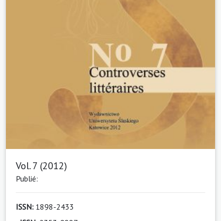
Vol. 7 (2012)
Publié:
ISSN:
1898-2433