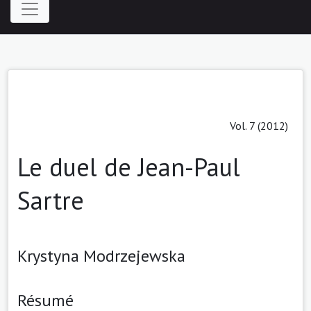
Vol. 7 (2012)
Le duel de Jean-Paul
Sartre
Krystyna Modrzejewska
Résumé