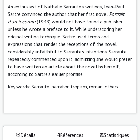
An enthusiast of Nathalie Sarraute’s writings, Jean-Paul
Sartre convinced the author that her first novel
Portrait
d’un inconnu
(1948) would not have found a publisher
unless he wrote a preface to it. While underscoring her
original writing technique, Sartre used terms and
expressions that render the receptions of the novel
considerably unfaithful to Sarraute’s intentions. Sarraute
repeatedly commented upon it, admitting she would prefer
to have written an article about the novel by herself,
according to Sartre’s earlier promise.
Key words: Sarraute, narrator, tropism, roman, others.
Détails
Références
Statistiques