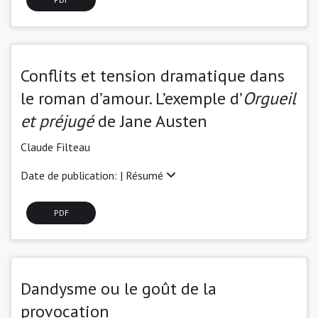
Conflits et tension dramatique dans
le roman d’amour. L’exemple d’
Orgueil
et préjugé
de Jane Austen
Claude Filteau
Date de publication: |
Résumé
PDF
Dandysme ou le goût de la
provocation