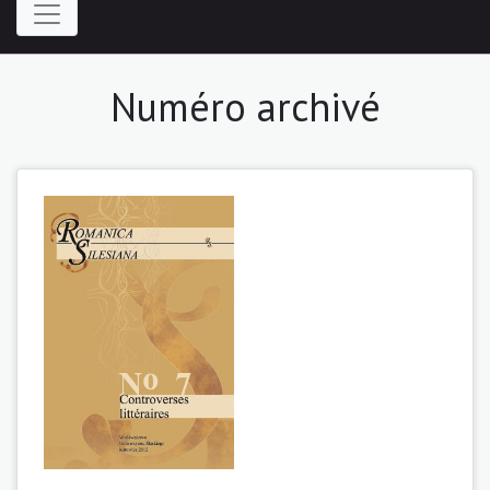
Numéro archivé