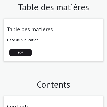
Table des matières
Table des matières
Date de publication:
PDF
Contents
Contents