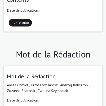
Date de publication:
PDF (English)
Mot de la Rédaction
Mot de la Rédaction
Aneta Chmiel ,
Krzysztof Jarosz ,
Andrzej Rabsztyn ,
Zuzanna Szatanik ,
Ewelina Szymoniak
Date de publication: