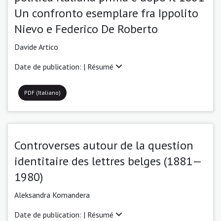
Un confronto esemplare fra Ippolito
Nievo e Federico De Roberto
Davide Artico
Date de publication: |
Résumé
PDF (Italiano)
Controverses autour de la question
identitaire des lettres belges (1881—
1980)
Aleksandra Komandera
Date de publication: |
Résumé