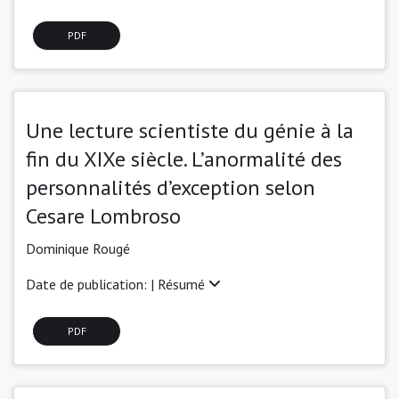
PDF
Une lecture scientiste du génie à la
fin du XIXe siècle. L’anormalité des
personnalités d’exception selon
Cesare Lombroso
Dominique Rougé
Date de publication: |
Résumé
PDF