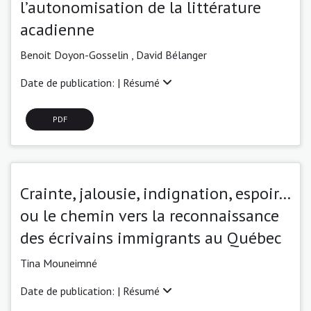
l’autonomisation de la littérature
acadienne
Benoit Doyon-Gosselin ,
David Bélanger
Date de publication: |
Résumé
PDF
Crainte, jalousie, indignation, espoir…
ou le chemin vers la reconnaissance
des écrivains immigrants au Québec
Tina Mouneimné
Date de publication: |
Résumé