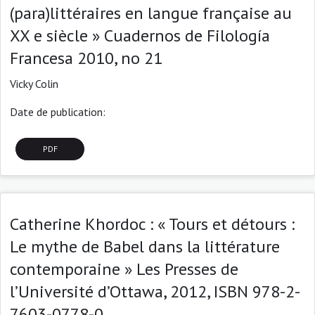
(para)littéraires en langue française au
XX e siècle » Cuadernos de Filología
Francesa 2010, no 21
Vicky Colin
Date de publication:
PDF
Catherine Khordoc : « Tours et détours :
Le mythe de Babel dans la littérature
contemporaine » Les Presses de
l’Université d’Ottawa, 2012, ISBN 978-2-
7603-0778-0