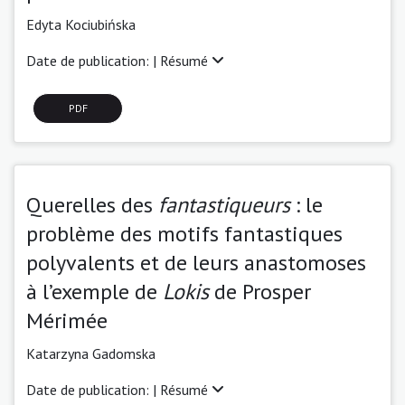
Edyta Kociubińska
Date de publication: |
Résumé
PDF
Querelles des
fantastiqueurs
: le
problème des motifs fantastiques
polyvalents et de leurs anastomoses
à l’exemple de
Lokis
de Prosper
Mérimée
Katarzyna Gadomska
Date de publication: |
Résumé