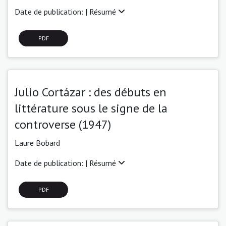
Date de publication: |
Résumé
PDF
Julio Cortázar : des débuts en
littérature sous le signe de la
controverse (1947)
Laure Bobard
Date de publication: |
Résumé
PDF