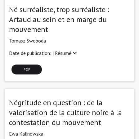
Né surréaliste, trop surréaliste :
Artaud au sein et en marge du
mouvement
Tomasz Swoboda
Date de publication: |
Résumé
PDF
Négritude en question : de la
valorisation de la culture noire à la
contestation du mouvement
Ewa Kalinowska