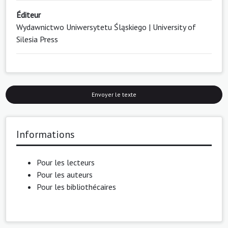
Éditeur
Wydawnictwo Uniwersytetu Śląskiego | University of
Silesia Press
Envoyer le texte
Informations
Pour les lecteurs
Pour les auteurs
Pour les bibliothécaires