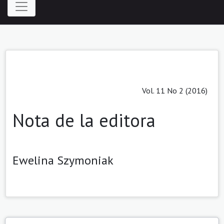
Vol. 11 No 2 (2016)
Nota de la editora
Ewelina Szymoniak