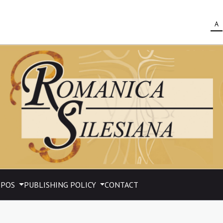
A
OPOS
PUBLISHING POLICY
CONTACT