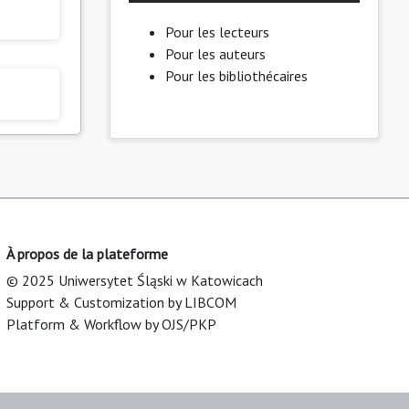
Pour les lecteurs
Pour les auteurs
Pour les bibliothécaires
À propos de la plateforme
© 2025 Uniwersytet Śląski w Katowicach
Support & Customization by LIBCOM
Platform & Workflow by OJS/PKP