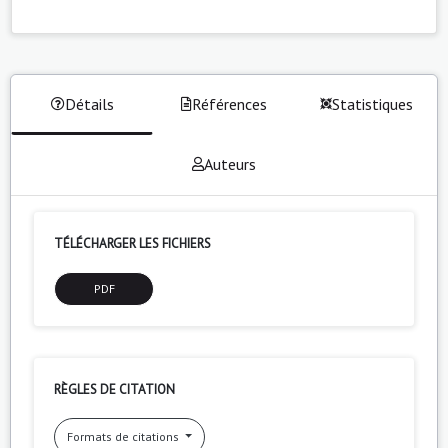
Détails
Références
Statistiques
Auteurs
TÉLÉCHARGER LES FICHIERS
PDF
RÈGLES DE CITATION
Formats de citations