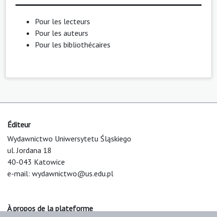
Pour les lecteurs
Pour les auteurs
Pour les bibliothécaires
Éditeur
Wydawnictwo Uniwersytetu Śląskiego
ul. Jordana 18
40-043 Katowice
e-mail:
wydawnictwo@us.edu.pl
À propos de la plateforme