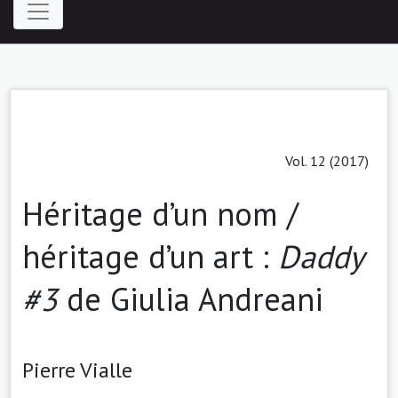
Vol. 12 (2017)
Héritage d’un nom /
héritage d’un art :
Daddy
#3
de Giulia Andreani
Pierre Vialle