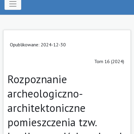
Opublikowane: 2024-12-30
Tom 16 (2024)
Rozpoznanie
archeologiczno-
architektoniczne
pomieszczenia tzw.