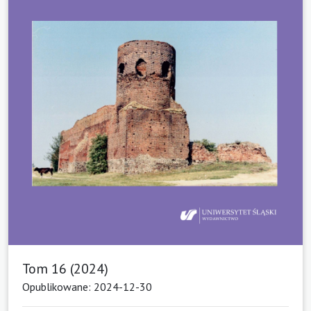
Tom 16 (2024)
Opublikowane: 2024-12-30