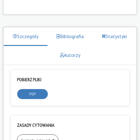
Szczegóły
Bibliografia
Statystyki
Autorzy
POBIERZ PLIKI
PDF
ZASADY CYTOWANIA