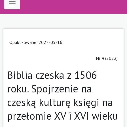
Opublikowane: 2022-05-16
Nr 4 (2022)
Biblia czeska z 1506
roku. Spojrzenie na
czeską kulturę księgi na
przełomie XV i XVI wieku