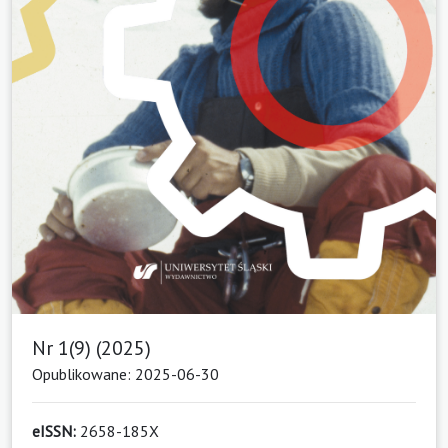
Nr 1(9) (2025)
Opublikowane: 2025-06-30
eISSN:
2658-185X