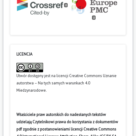
0
0
LICENCJA
Utwór dostępny jest na licencji
Creative Commons Uznanie
autorstwa – Na tych samych warunkach 4.0
Miedzynarodowe
.
Właściciele praw autorskich do nadesłanych tekstów
udzielają Czytelnikowi prawa do korzystania z dokumentów
pdf zgodnie z postanowieniami licencji Creative Commons