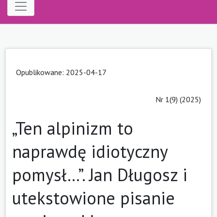
Opublikowane: 2025-04-17
Nr 1(9) (2025)
„Ten alpinizm to
naprawdę idiotyczny
pomysł…”. Jan Długosz i
utekstowione pisanie