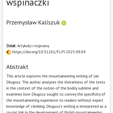
wspinaczki
Przemysław Kaliszuk
Dział:
Artykuły i rozprawy
https://doi.org/10.31261/FLPI.2025.09.04
Abstrakt
This article explores the mountaineering writing of Jan
Długosz. The author analyses the literariness of the texts
in the context of the notion of the bodily sublime and
examines how Długosz sought to convey the specificity of
the mountaineering experience to readers without expert
knowledge of climbing. Długosz’s writing is interpreted as a
crucial link in the development of Polish mountaineering