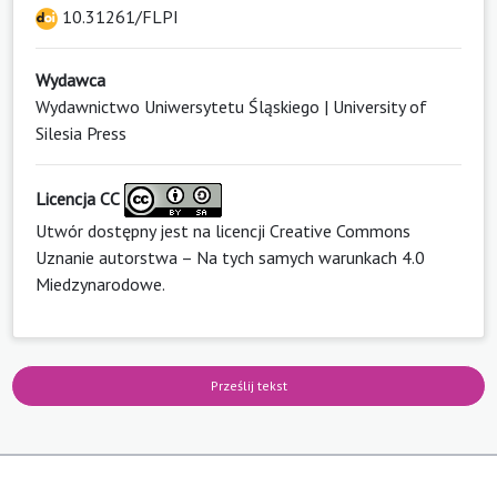
10.31261/FLPI
Wydawca
Wydawnictwo Uniwersytetu Śląskiego | University of
Silesia Press
Licencja CC
Utwór dostępny jest na licencji
Creative Commons
Uznanie autorstwa – Na tych samych warunkach 4.0
Miedzynarodowe
.
Prześlij tekst