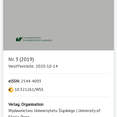
Nr. 3 (2019)
Veröffentlicht: 2020-10-14
eISSN:
2544-4093
10.321261/WSS
Verlag, Organisation
Wydawnictwo Uniwersytetu Śląskiego | University of
Silesia Press