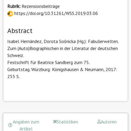
Rubrik:
Rezensionsbeiträge
https://doi.org/10.31261/WSS.2019.03.06
Abstract
Isabel Hernández, Dorota Sośnicka (Hg.): Fabulierwelten.
Zum (Auto)Biographischen in der Literatur der deutschen
Schweiz.
Festschrift für Beatrice Sandberg zum 75.
Geburtstag. Würzburg: Königshausen & Neumann, 2017:
255 S.
Angaben zum
Statistiken
Autoren
Artikel