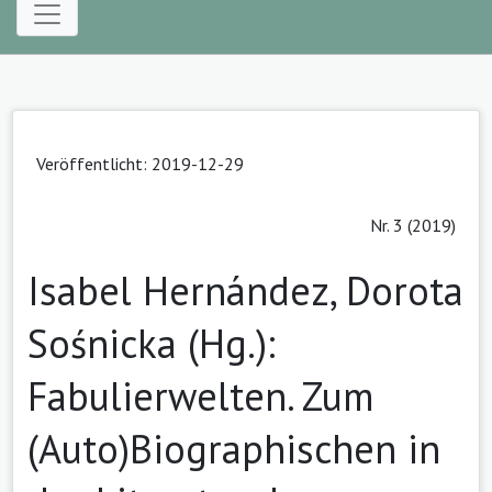
Veröffentlicht: 2019-12-29
Nr. 3 (2019)
Isabel Hernández, Dorota
Sośnicka (Hg.):
Fabulierwelten. Zum
(Auto)Biographischen in