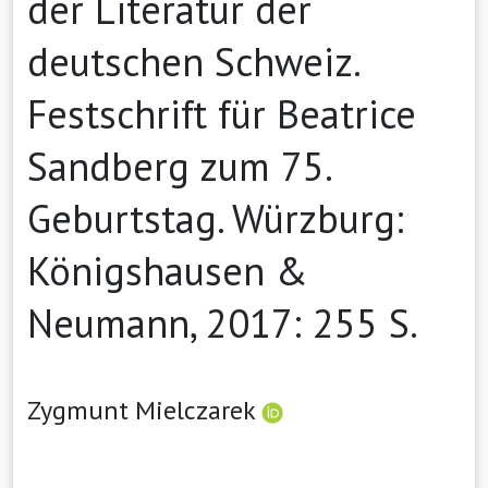
der Literatur der
deutschen Schweiz.
Festschrift für Beatrice
Sandberg zum 75.
Geburtstag. Würzburg:
Königshausen &
Neumann, 2017: 255 S.
Zygmunt Mielczarek