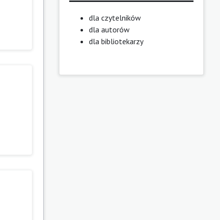
dla czytelników
dla autorów
dla bibliotekarzy