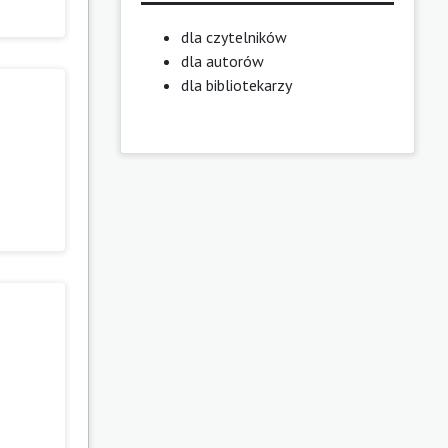
dla czytelników
dla autorów
dla bibliotekarzy