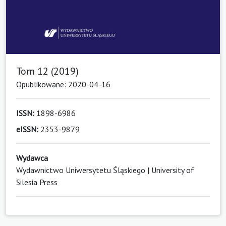
Tom 12 (2019)
Opublikowane: 2020-04-16
ISSN:
1898-6986
eISSN:
2353-9879
Wydawca
Wydawnictwo Uniwersytetu Śląskiego | University of
Silesia Press