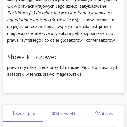
luk w prawach krajowych. Jego dzieło, zatytułowane
Decisiones (…) de rebus in sacro auditorio Lituanico ex
appellatione iudicatis
(Kraków 1565) stanowi komentarz
do pięciu orzeczeń. Podstawą wyrokowania jest prawo
magdeburskie, ale wywody autora pełne są odniesień do
prawa rzymskiego i do dzieł glosatorów i komentatorów.
Słowa kluczowe:
prawo rzymskie, Decisiones Lituanicae, Piotr Rojzjusz, sąd
asesorski wileński, prawo magdeburskie
Szczegóły
Statystyki
Autorzy